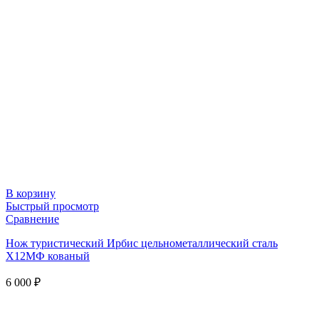
В корзину
Быстрый просмотр
Сравнение
Нож туристический Ирбис цельнометаллический сталь
Х12МФ кованый
6 000
₽