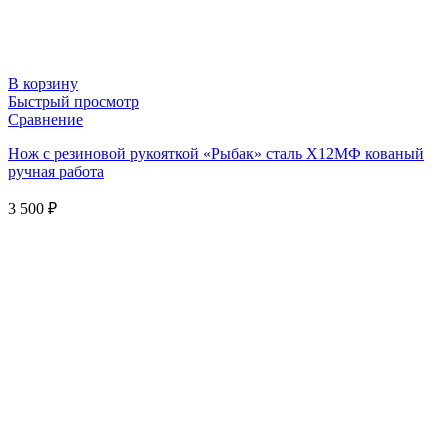
В корзину
Быстрый просмотр
Сравнение
Нож с резиновой рукояткой «Рыбак» сталь Х12МФ кованый
ручная работа
3 500
₽