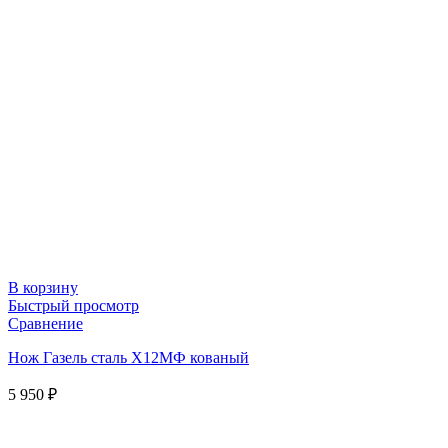
В корзину
Быстрый просмотр
Сравнение
Нож Газель сталь Х12МФ кованый
5 950
₽