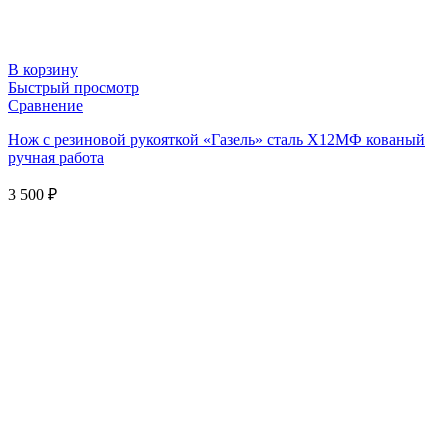
В корзину
Быстрый просмотр
Сравнение
Нож с резиновой рукояткой «Газель» сталь Х12МФ кованый
ручная работа
3 500
₽