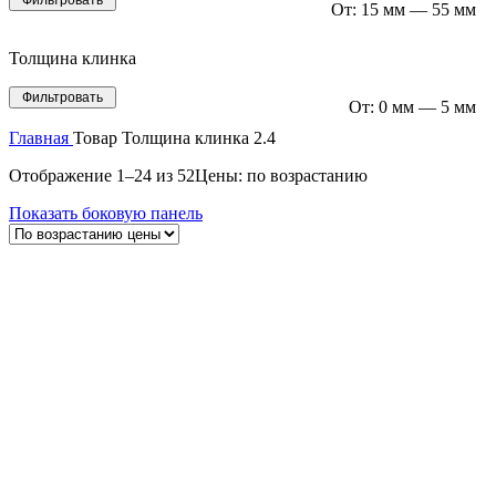
От:
15 мм
—
55 мм
Толщина клинка
Фильтровать
От:
0 мм
—
5 мм
Главная
Товар Толщина клинка
2.4
Отображение 1–24 из 52
Цены: по возрастанию
Показать боковую панель