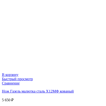
В корзину
Быстрый просмотр
Сравнение
Нож Газель малютка сталь Х12МФ кованый
5 650
₽