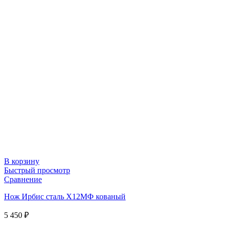
В корзину
Быстрый просмотр
Сравнение
Нож Ирбис сталь Х12МФ кованый
5 450
₽