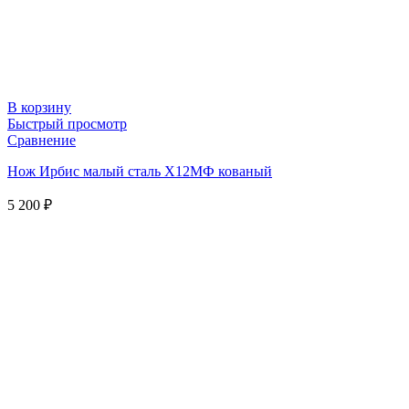
В корзину
Быстрый просмотр
Сравнение
Нож Ирбис малый сталь Х12МФ кованый
5 200
₽