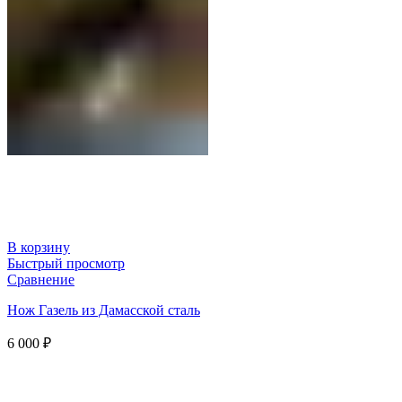
В корзину
Быстрый просмотр
Сравнение
Нож Газель из Дамасской сталь
6 000
₽