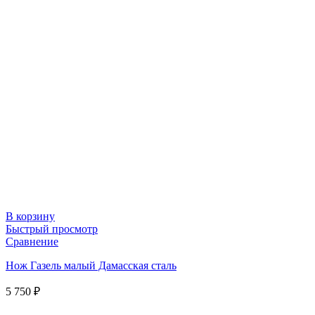
В корзину
Быстрый просмотр
Сравнение
Нож Газель малый Дамасская сталь
5 750
₽