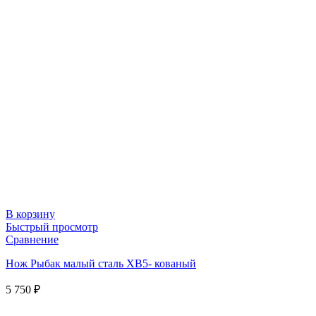
В корзину
Быстрый просмотр
Сравнение
Нож Рыбак малый сталь ХВ5- кованый
5 750
₽