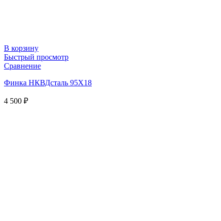
В корзину
Быстрый просмотр
Сравнение
Финка НКВДсталь 95Х18
4 500
₽