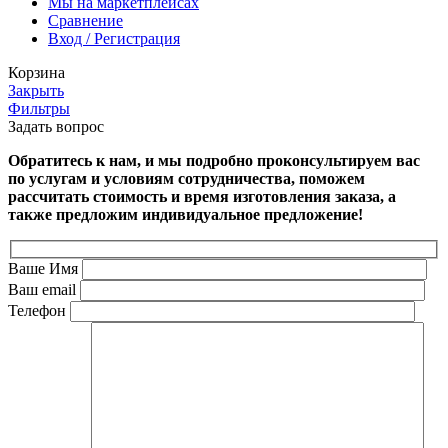
Мы на маркетплейсах
Сравнение
Вход / Регистрация
Корзина
Закрыть
Фильтры
Задать вопрос
Обратитесь к нам, и мы подробно проконсультируем вас
по услугам и условиям сотрудничества, поможем
рассчитать стоимость и время изготовления заказа, а
также предложим индивидуальное предложение!
Ваше Имя
Ваш email
Телефон