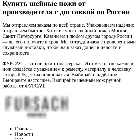
Купить шейные ножи от
производителя с доставкой по России
Мы отправляем заказы по всей стране. Упаковываем надёжно,
отправляем быстро. Хотите купить шейный нож в Москве,
Санкт-Петербурге, Казани или любом другом городе России
— вы его получите в срок. Мы сотрудничаем с проверенными
службами доставки, чтобы ваш заказ дошёл в целости и
сохранности.
ФУРСАЧ — это не просто мастерская. Это место, где каждый
нож создаётся с уважением к ремеслу, материалу и человеку,
который будет им пользоваться. Выбирайте надёжное.
Выбирайте настоящее. Выбирайте шейный нож ручной
работы от ФУРСАЧ.
Главная
Новости