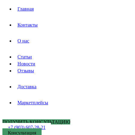
Главная
Контакты
О нас
Статьи
Новости
Отзывы
Доставка
Маркетплейсы
ПОЛУЧИТЬ КОНСУЛЬТАЦИЮ
+7 (903) 607-28-21
Консультация