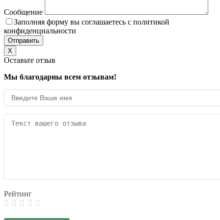
Сообщение
Заполняя форму вы соглашаетесь с политикой
конфиденциальности
X
Оставьте отзыв
Мы благодарны всем отзывам!
Рейтинг