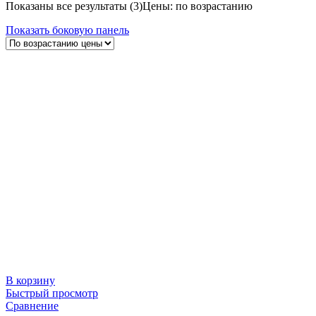
Показаны все результаты (3)
Цены: по возрастанию
Показать боковую панель
В корзину
Быстрый просмотр
Сравнение