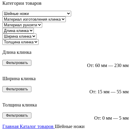
Категории товаров
Длина клинка
Фильтровать
От:
60 мм
—
230 мм
Ширина клинка
Фильтровать
От:
15 мм
—
55 мм
Толщина клинка
Фильтровать
От:
0 мм
—
5 мм
Главная
Каталог товаров
Шейные ножи