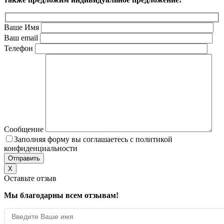
Ваше Имя
Ваш email
Телефон
Сообщение
Заполняя форму вы соглашаетесь с политикой
конфиденциальности
X
Оставьте отзыв
Мы благодарны всем отзывам!