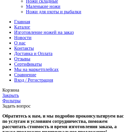
Ножи складные
Маленькие ножи
Ножи для охоты и рыбалки
Главная
Каталог
Изготовление ножей на заказ
Новости
О нас
Контакты
Доставка и Оплата
Отзывы
Сертификаты
Мы на маркетплейсах
Сравнение
Вход / Регистрация
Корзина
Закрыть
Фильтры
Задать вопрос
Обратитесь к нам, и мы подробно проконсультируем вас
по услугам и условиям сотрудничества, поможем
рассчитать стоимость и время изготовления заказа, а
также предложим индивидуальное предложение!