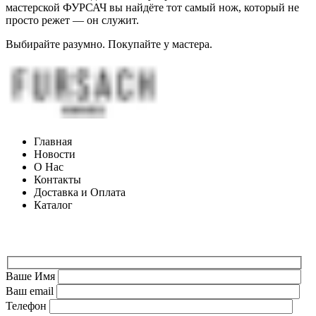
мастерской ФУРСАЧ вы найдёте тот самый нож, который не
просто режет — он служит.
Выбирайте разумно. Покупайте у мастера.
Главная
Новости
О Нас
Контакты
Доставка и Оплата
Каталог
ФОРМА ДЛЯ СВЯЗИ
Ваше Имя
Ваш email
Телефон