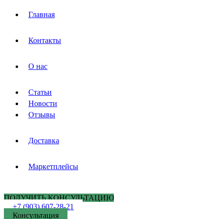
Главная
Контакты
О нас
Статьи
Новости
Отзывы
Доставка
Маркетплейсы
ПОЛУЧИТЬ КОНСУЛЬТАЦИЮ
+7 (903) 607-28-21
Консультация