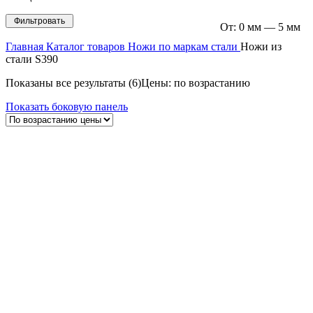
Фильтровать
От:
0 мм
—
5 мм
Главная
Каталог товаров
Ножи по маркам стали
Ножи из
стали S390
Показаны все результаты (6)
Цены: по возрастанию
Показать боковую панель