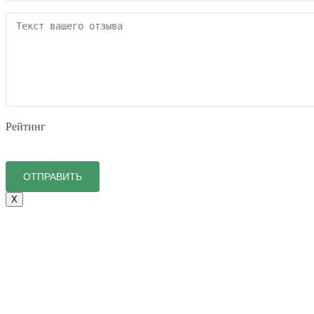
Рейтинг
X