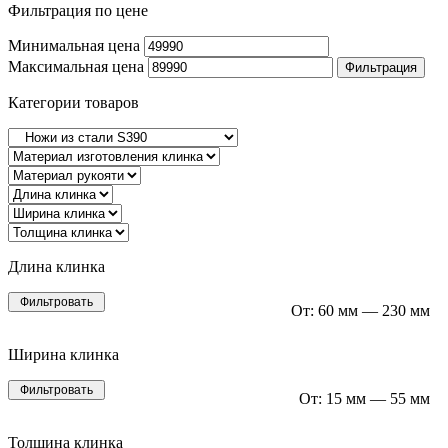
Фильтрация по цене
Минимальная цена
Максимальная цена
Фильтрация
Категории товаров
Длина клинка
Фильтровать
От:
60 мм
—
230 мм
Ширина клинка
Фильтровать
От:
15 мм
—
55 мм
Толщина клинка