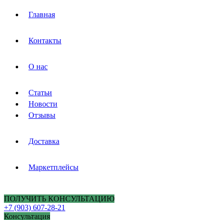
Главная
Контакты
О нас
Статьи
Новости
Отзывы
Доставка
Маркетплейсы
ПОЛУЧИТЬ КОНСУЛЬТАЦИЮ
+7 (903) 607-28-21
Консультация