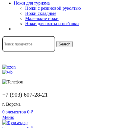
Ножи для туризма
Ножи с резиновой рукоятью
Ножи складные
Маленькие ножи
Ножи для охоты и рыбалки
Search
+7 (903) 607-28-21
г. Ворсма
0
элементов
0
₽
Меню