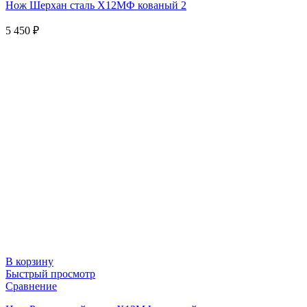
Нож Шерхан сталь Х12МФ кованый 2
5 450
₽
В корзину
Быстрый просмотр
Сравнение