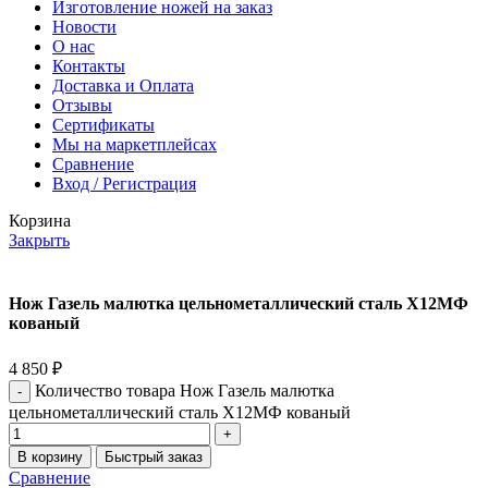
Изготовление ножей на заказ
Новости
О нас
Контакты
Доставка и Оплата
Отзывы
Сертификаты
Мы на маркетплейсах
Сравнение
Вход / Регистрация
Корзина
Закрыть
Нож Газель малютка цельнометаллический сталь Х12МФ
кованый
4 850
₽
Количество товара Нож Газель малютка
цельнометаллический сталь Х12МФ кованый
В корзину
Быстрый заказ
Сравнение