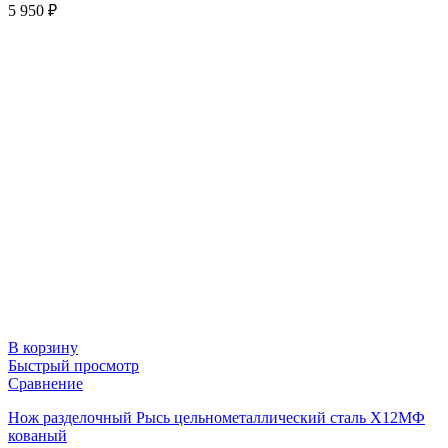
5 950
₽
В корзину
Быстрый просмотр
Сравнение
Нож разделочный Рысь цельнометаллический сталь Х12МФ
кованый