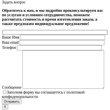
Задать вопрос
Обратитесь к нам, и мы подробно проконсультируем вас
по услугам и условиям сотрудничества, поможем
рассчитать стоимость и время изготовления заказа, а
также предложим индивидуальное предложение!
Ваше Имя
Ваш email
Телефон
Сообщение
Заполняя форму вы соглашаетесь с политикой
конфиденциальности
X