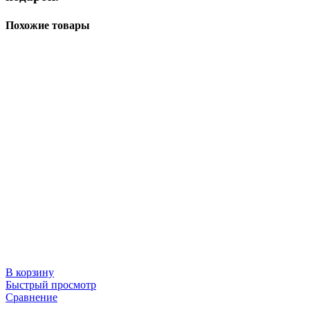
Похожие товары
В корзину
Быстрый просмотр
Сравнение