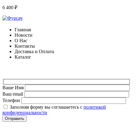
6 400
₽
Главная
Новости
О Нас
Контакты
Доставка и Оплата
Каталог
ФОРМА ДЛЯ СВЯЗИ
Ваше Имя
Ваш email
Телефон
Заполняя форму вы соглашаетесь с
политикой
конфиденциальности
СВЯЗАТЬСЯ