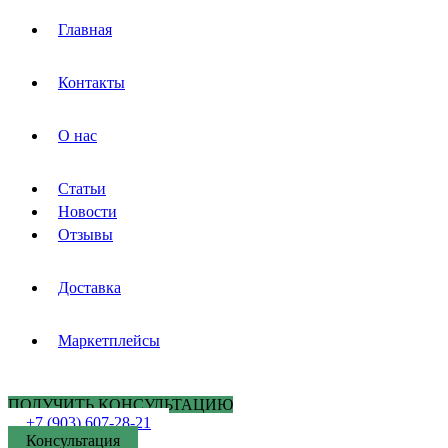
Главная
Контакты
О нас
Статьи
Новости
Отзывы
Доставка
Маркетплейсы
ПОЛУЧИТЬ КОНСУЛЬТАЦИЮ
+7 (903) 607-28-21
Консультация