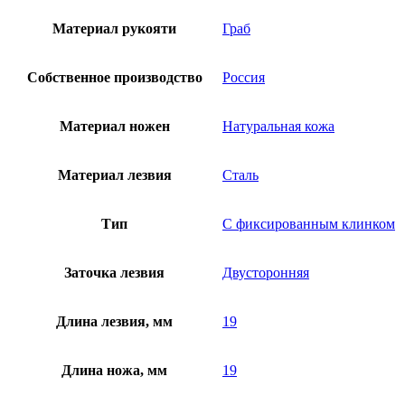
Материал рукояти
Граб
Собственное производство
Россия
Материал ножен
Натуральная кожа
Материал лезвия
Сталь
Тип
С фиксированным клинком
Заточка лезвия
Двусторонняя
Длина лезвия, мм
19
Длина ножа, мм
19