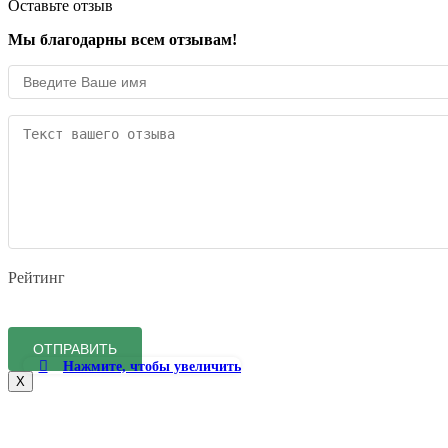
Оставьте отзыв
Мы благодарны всем отзывам!
Рейтинг
Нажмите, чтобы увеличить
X