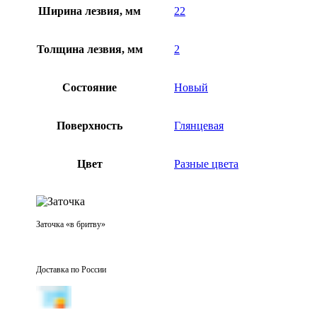
Ширина лезвия, мм
22
Толщина лезвия, мм
2
Состояние
Новый
Поверхность
Глянцевая
Цвет
Разные цвета
Заточка «в бритву»
Доставка по России