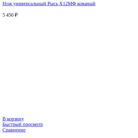
Нож универсальный Рысь Х12МФ кованый
5 450
₽
В корзину
Быстрый просмотр
Сравнение