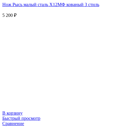
Нож Рысь малый сталь Х12МФ кованый 3 стиль
5 200
₽
В корзину
Быстрый просмотр
Сравнение