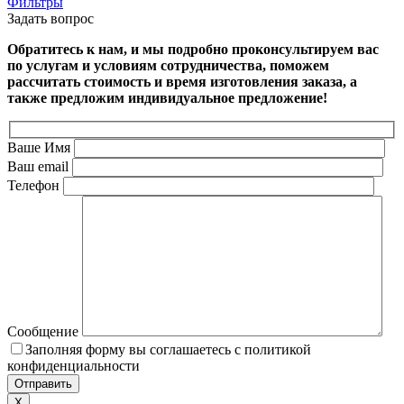
Фильтры
Задать вопрос
Обратитесь к нам, и мы подробно проконсультируем вас
по услугам и условиям сотрудничества, поможем
рассчитать стоимость и время изготовления заказа, а
также предложим индивидуальное предложение!
Ваше Имя
Ваш email
Телефон
Сообщение
Заполняя форму вы соглашаетесь с политикой
конфиденциальности
X