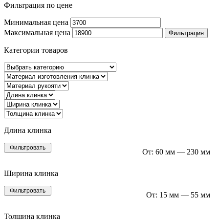
Фильтрация по цене
Минимальная цена
Максимальная цена
Фильтрация
Категории товаров
Длина клинка
Фильтровать
От:
60 мм
—
230 мм
Ширина клинка
Фильтровать
От:
15 мм
—
55 мм
Толщина клинка