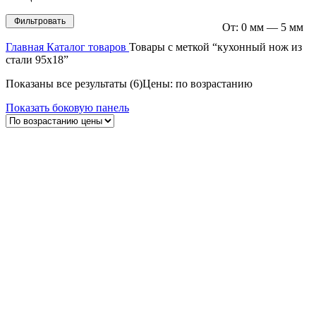
Фильтровать
От:
0 мм
—
5 мм
Главная
Каталог товаров
Товары с меткой “кухонный нож из
стали 95х18”
Показаны все результаты (6)
Цены: по возрастанию
Показать боковую панель