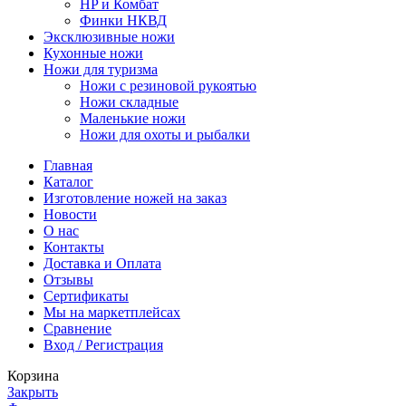
HP и Комбат
Финки НКВД
Эксклюзивные ножи
Кухонные ножи
Ножи для туризма
Ножи с резиновой рукоятью
Ножи складные
Маленькие ножи
Ножи для охоты и рыбалки
Главная
Каталог
Изготовление ножей на заказ
Новости
О нас
Контакты
Доставка и Оплата
Отзывы
Сертификаты
Мы на маркетплейсах
Сравнение
Вход / Регистрация
Корзина
Закрыть