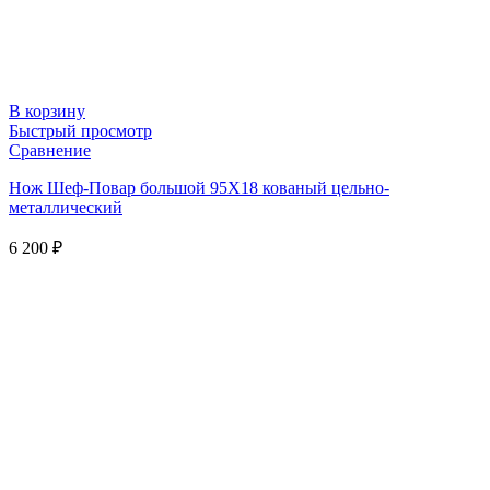
В корзину
Быстрый просмотр
Сравнение
Нож Шеф-Повар большой 95Х18 кованый цельно-
металлический
6 200
₽