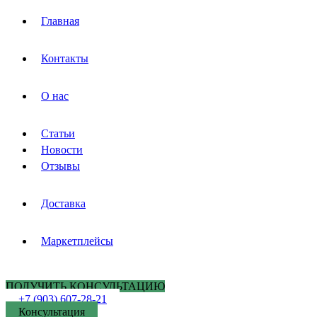
Главная
Контакты
О нас
Статьи
Новости
Отзывы
Доставка
Маркетплейсы
ПОЛУЧИТЬ КОНСУЛЬТАЦИЮ
+7 (903) 607-28-21
Консультация