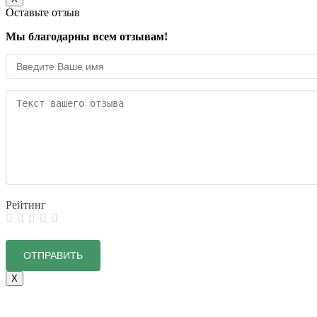
Оставьте отзыв
Мы благодарны всем отзывам!
Рейтинг
X