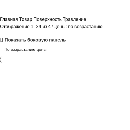
Главная
Товар Поверхность
Травление
Отображение 1–24 из 47
Цены: по возрастанию
Показать боковую панель