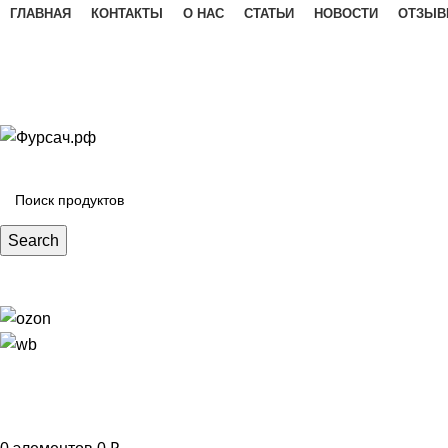
ГЛАВНАЯ
КОНТАКТЫ
О НАС
СТАТЬИ
НОВОСТИ
ОТЗЫ
КАТАЛОГ НОЖЕЙ
Search