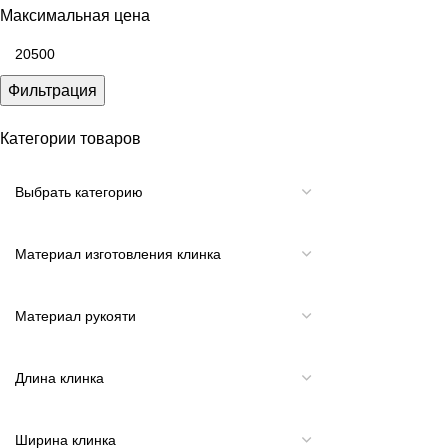
Максимальная цена
Фильтрация
Категории товаров