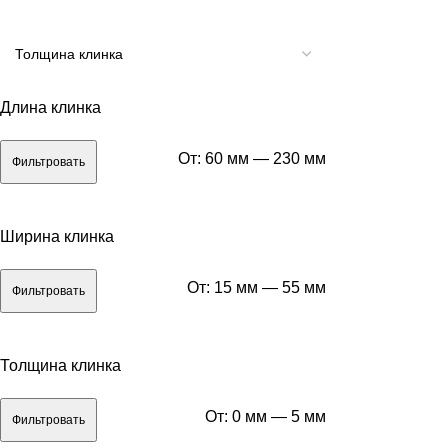
Длина клинка
От:
60 мм
—
230 мм
Фильтровать
Ширина клинка
От:
15 мм
—
55 мм
Фильтровать
Толщина клинка
От:
0 мм
—
5 мм
Фильтровать