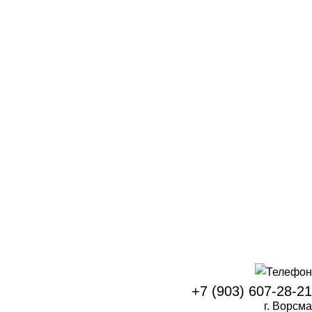
+7 (903) 607-28-21
г. Ворсма