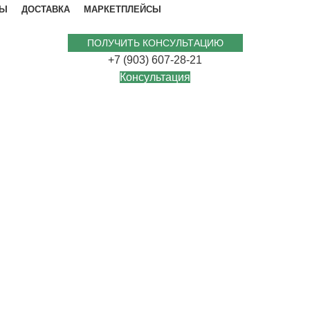
ВЫ
ДОСТАВКА
МАРКЕТПЛЕЙСЫ
ПОЛУЧИТЬ КОНСУЛЬТАЦИЮ
+7 (903) 607-28-21
Консультация