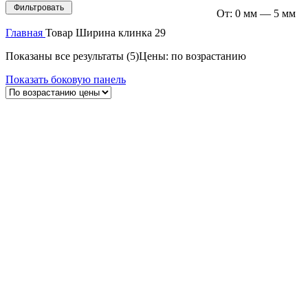
Фильтровать
От:
0 мм
—
5 мм
Главная
Товар Ширина клинка
29
Показаны все результаты (5)
Цены: по возрастанию
Показать боковую панель