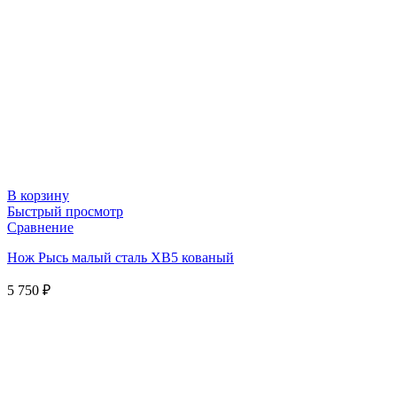
В корзину
Быстрый просмотр
Сравнение
Нож Рысь малый сталь ХВ5 кованый
5 750
₽