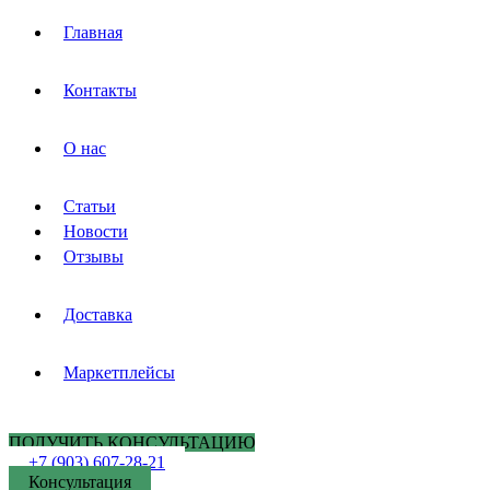
Главная
Контакты
О нас
Статьи
Новости
Отзывы
Доставка
Маркетплейсы
ПОЛУЧИТЬ КОНСУЛЬТАЦИЮ
+7 (903) 607-28-21
Консультация