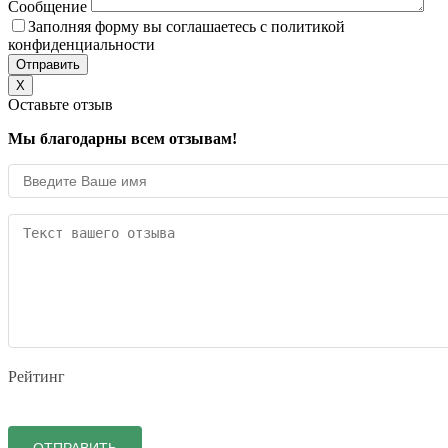
Сообщение
Заполняя форму вы соглашаетесь с политикой
конфиденциальности
X
Оставьте отзыв
Мы благодарны всем отзывам!
Рейтинг