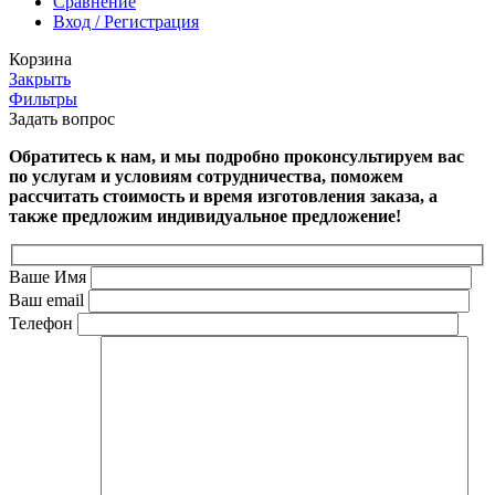
Сравнение
Вход / Регистрация
Корзина
Закрыть
Фильтры
Задать вопрос
Обратитесь к нам, и мы подробно проконсультируем вас
по услугам и условиям сотрудничества, поможем
рассчитать стоимость и время изготовления заказа, а
также предложим индивидуальное предложение!
Ваше Имя
Ваш email
Телефон