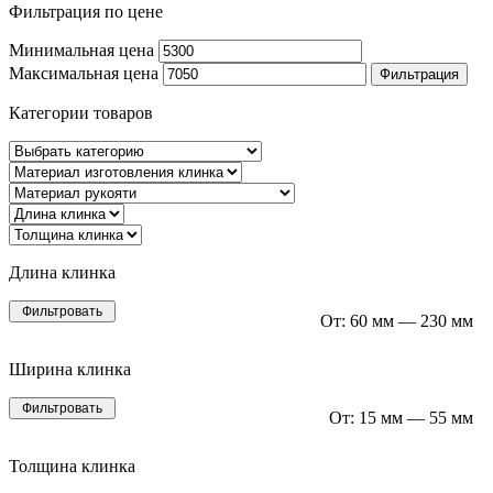
Фильтрация по цене
Минимальная цена
Максимальная цена
Фильтрация
Категории товаров
Длина клинка
Фильтровать
От:
60 мм
—
230 мм
Ширина клинка
Фильтровать
От:
15 мм
—
55 мм
Толщина клинка