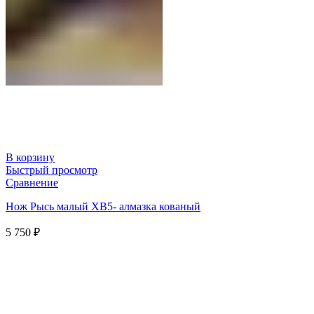
В корзину
Быстрый просмотр
Сравнение
Нож Рысь малый ХВ5- алмазка кованый
5 750
₽