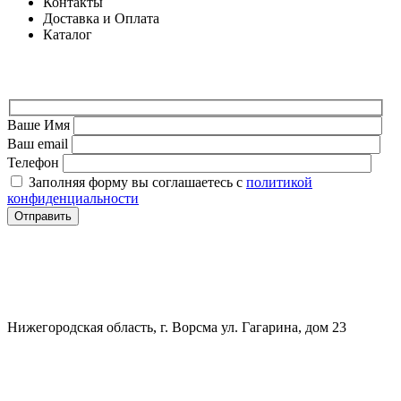
Контакты
Доставка и Оплата
Каталог
ФОРМА ДЛЯ СВЯЗИ
Ваше Имя
Ваш email
Телефон
Заполняя форму вы соглашаетесь с
политикой
конфиденциальности
СВЯЗАТЬСЯ
+7 (903) 607-28-21
Нижегородская область, г. Ворсма ул. Гагарина, дом 23
Политика конфиденциальности
Политика безопасности