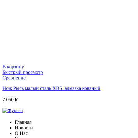
В корзину
Быстрый просмотр
Сравнение
Нож Рысь малый сталь ХВ5- алмазка кованый
7 050
₽
Главная
Новости
О Нас