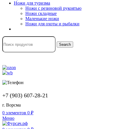
Ножи для туризма
Ножи с резиновой рукоятью
Ножи складные
Маленькие ножи
Ножи для охоты и рыбалки
Search
+7 (903) 607-28-21
г. Ворсма
0
элементов
0
₽
Меню