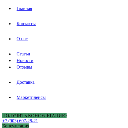
Главная
Контакты
О нас
Статьи
Новости
Отзывы
Доставка
Маркетплейсы
ПОЛУЧИТЬ КОНСУЛЬТАЦИЮ
+7 (903) 607-28-21
Консультация