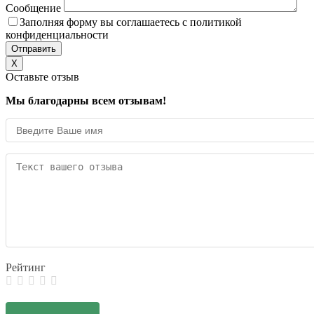
Сообщение
Заполняя форму вы соглашаетесь с политикой
конфиденциальности
X
Оставьте отзыв
Мы благодарны всем отзывам!
Рейтинг