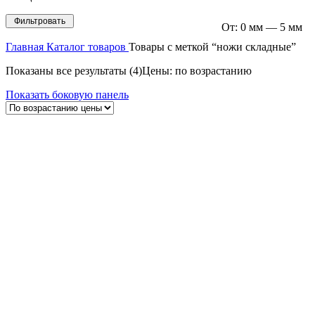
Фильтровать
От:
0 мм
—
5 мм
Главная
Каталог товаров
Товары с меткой “ножи складные”
Показаны все результаты (4)
Цены: по возрастанию
Показать боковую панель