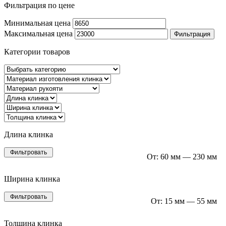
Фильтрация по цене
Минимальная цена
Максимальная цена
Фильтрация
Категории товаров
Длина клинка
Фильтровать
От:
60 мм
—
230 мм
Ширина клинка
Фильтровать
От:
15 мм
—
55 мм
Толщина клинка