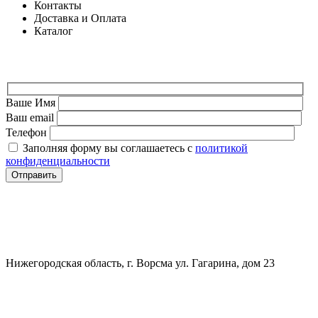
Контакты
Доставка и Оплата
Каталог
ФОРМА ДЛЯ СВЯЗИ
Ваше Имя
Ваш email
Телефон
Заполняя форму вы соглашаетесь с
политикой
конфиденциальности
СВЯЗАТЬСЯ
+7 (903) 607-28-21
Нижегородская область, г. Ворсма ул. Гагарина, дом 23
Политика конфиденциальности
Политика безопасности