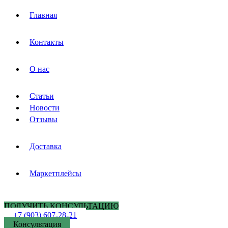
Главная
Контакты
О нас
Статьи
Новости
Отзывы
Доставка
Маркетплейсы
ПОЛУЧИТЬ КОНСУЛЬТАЦИЮ
+7 (903) 607-28-21
Консультация