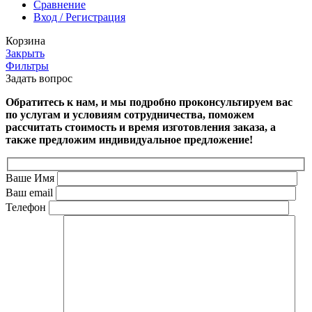
Сравнение
Вход / Регистрация
Корзина
Закрыть
Фильтры
Задать вопрос
Обратитесь к нам, и мы подробно проконсультируем вас
по услугам и условиям сотрудничества, поможем
рассчитать стоимость и время изготовления заказа, а
также предложим индивидуальное предложение!
Ваше Имя
Ваш email
Телефон