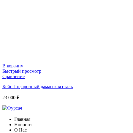
В корзину
Быстрый просмотр
Сравнение
Кейс Подарочный дамасская сталь
23 000
₽
Главная
Новости
О Нас