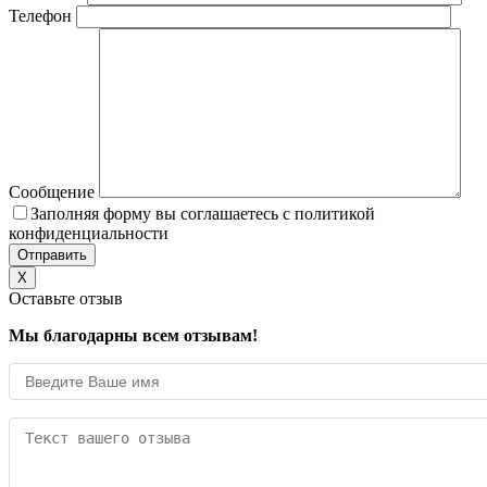
Телефон
Сообщение
Заполняя форму вы соглашаетесь с политикой
конфиденциальности
X
Оставьте отзыв
Мы благодарны всем отзывам!