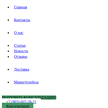
Главная
Контакты
О нас
Статьи
Новости
Отзывы
Доставка
Маркетплейсы
ПОЛУЧИТЬ КОНСУЛЬТАЦИЮ
+7 (903) 607-28-21
Консультация