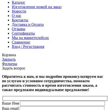
Каталог
Изготовление ножей на заказ
Новости
О нас
Контакты
Доставка и Оплата
Отзывы
Сертификаты
Мы на маркетплейсах
Сравнение
Вход / Регистрация
Корзина
Закрыть
Фильтры
Задать вопрос
Обратитесь к нам, и мы подробно проконсультируем вас
по услугам и условиям сотрудничества, поможем
рассчитать стоимость и время изготовления заказа, а
также предложим индивидуальное предложение!
Ваше Имя
Ваш email