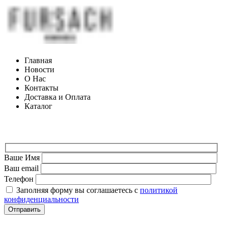
Главная
Новости
О Нас
Контакты
Доставка и Оплата
Каталог
ФОРМА ДЛЯ СВЯЗИ
Ваше Имя
Ваш email
Телефон
Заполняя форму вы соглашаетесь с
политикой
конфиденциальности