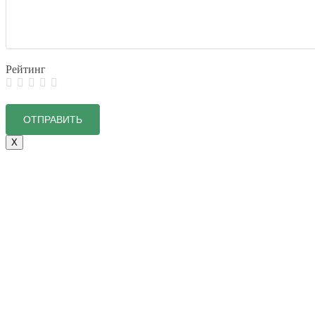
Рейтинг
X