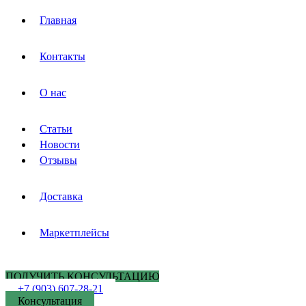
Главная
Контакты
О нас
Статьи
Новости
Отзывы
Доставка
Маркетплейсы
ПОЛУЧИТЬ КОНСУЛЬТАЦИЮ
+7 (903) 607-28-21
Консультация