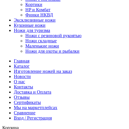
Кортики
HP и Комбат
Финки НКВД
Эксклюзивные ножи
Кухонные ножи
Ножи для туризма
Ножи с резиновой рукоятью
Ножи складные
Маленькие ножи
Ножи для охоты и рыбалки
Главная
Каталог
Изготовление ножей на заказ
Новости
О нас
Контакты
Доставка и Оплата
Отзывы
Сертификаты
Мы на маркетплейсах
Сравнение
Вход / Регистрация
Корзина