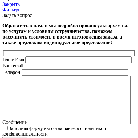
Закрыть
Фильтры
Задать вопрос
Обратитесь к нам, и мы подробно проконсультируем вас
по услугам и условиям сотрудничества, поможем
рассчитать стоимость и время изготовления заказа, а
также предложим индивидуальное предложение!
Ваше Имя
Ваш email
Телефон
Сообщение
Заполняя форму вы соглашаетесь с политикой
конфиденциальности