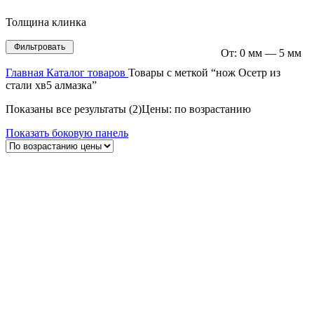
Толщина клинка
Фильтровать
От:
0 мм
—
5 мм
Главная
Каталог товаров
Товары с меткой “нож Осетр из
стали хв5 алмазка”
Показаны все результаты (2)
Цены: по возрастанию
Показать боковую панель