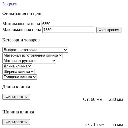
Закрыть
Фильтрация по цене
Минимальная цена
Максимальная цена
Фильтрация
Категории товаров
Длина клинка
Фильтровать
От:
60 мм
—
230 мм
Ширина клинка
Фильтровать
От:
15 мм
—
55 мм