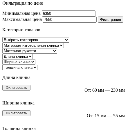
Фильтрация по цене
Минимальная цена
Максимальная цена
Фильтрация
Категории товаров
Длина клинка
Фильтровать
От:
60 мм
—
230 мм
Ширина клинка
Фильтровать
От:
15 мм
—
55 мм
Толщина клинка