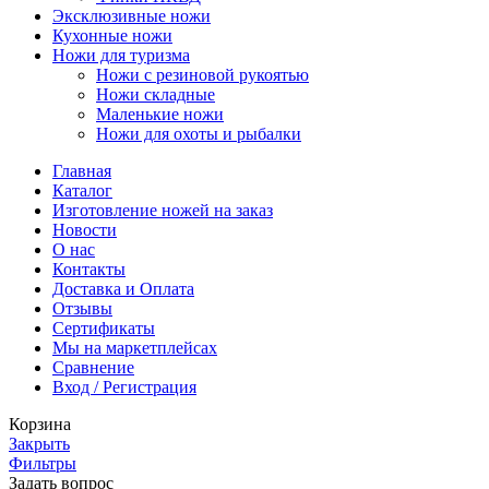
Эксклюзивные ножи
Кухонные ножи
Ножи для туризма
Ножи с резиновой рукоятью
Ножи складные
Маленькие ножи
Ножи для охоты и рыбалки
Главная
Каталог
Изготовление ножей на заказ
Новости
О нас
Контакты
Доставка и Оплата
Отзывы
Сертификаты
Мы на маркетплейсах
Сравнение
Вход / Регистрация
Корзина
Закрыть
Фильтры
Задать вопрос