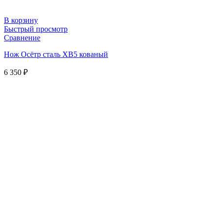
В корзину
Быстрый просмотр
Сравнение
Нож Осётр сталь ХВ5 кованый
6 350
₽