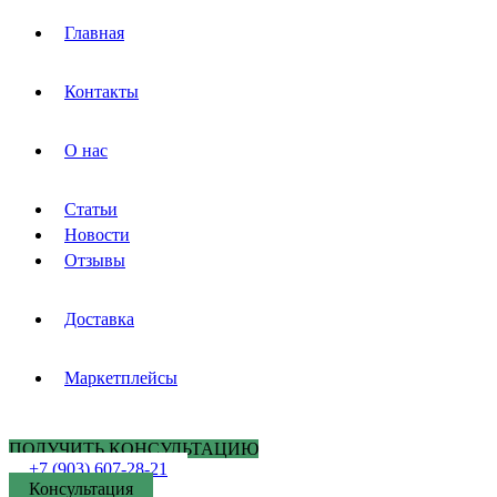
Главная
Контакты
О нас
Статьи
Новости
Отзывы
Доставка
Маркетплейсы
ПОЛУЧИТЬ КОНСУЛЬТАЦИЮ
+7 (903) 607-28-21
Консультация