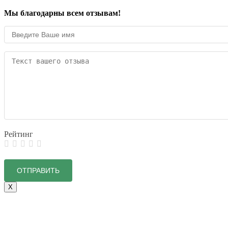
Мы благодарны всем отзывам!
Рейтинг
X