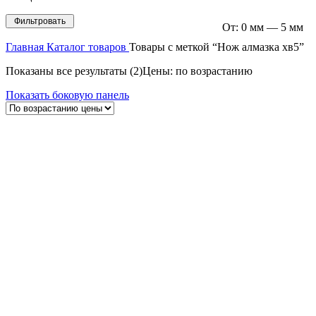
Фильтровать
От:
0 мм
—
5 мм
Главная
Каталог товаров
Товары с меткой “Нож алмазка хв5”
Показаны все результаты (2)
Цены: по возрастанию
Показать боковую панель