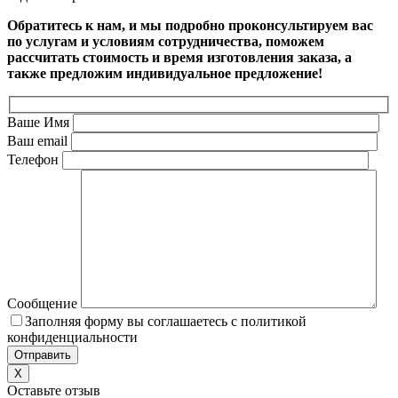
Обратитесь к нам, и мы подробно проконсультируем вас
по услугам и условиям сотрудничества, поможем
рассчитать стоимость и время изготовления заказа, а
также предложим индивидуальное предложение!
Ваше Имя
Ваш email
Телефон
Сообщение
Заполняя форму вы соглашаетесь с политикой
конфиденциальности
X
Оставьте отзыв