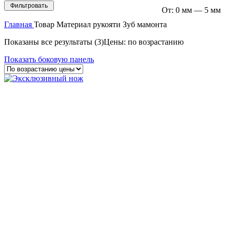
Фильтровать
От:
0 мм
—
5 мм
Главная
Товар Материал рукояти
Зуб мамонта
Показаны все результаты (3)
Цены: по возрастанию
Показать боковую панель