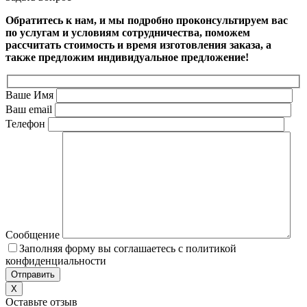
Обратитесь к нам, и мы подробно проконсультируем вас
по услугам и условиям сотрудничества, поможем
рассчитать стоимость и время изготовления заказа, а
также предложим индивидуальное предложение!
Ваше Имя
Ваш email
Телефон
Сообщение
Заполняя форму вы соглашаетесь с политикой
конфиденциальности
X
Оставьте отзыв