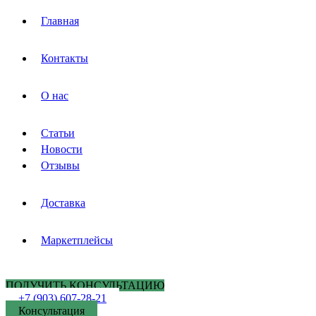
Главная
Контакты
О нас
Статьи
Новости
Отзывы
Доставка
Маркетплейсы
ПОЛУЧИТЬ КОНСУЛЬТАЦИЮ
+7 (903) 607-28-21
Консультация