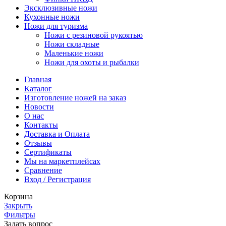
Эксклюзивные ножи
Кухонные ножи
Ножи для туризма
Ножи с резиновой рукоятью
Ножи складные
Маленькие ножи
Ножи для охоты и рыбалки
Главная
Каталог
Изготовление ножей на заказ
Новости
О нас
Контакты
Доставка и Оплата
Отзывы
Сертификаты
Мы на маркетплейсах
Сравнение
Вход / Регистрация
Корзина
Закрыть
Фильтры
Задать вопрос