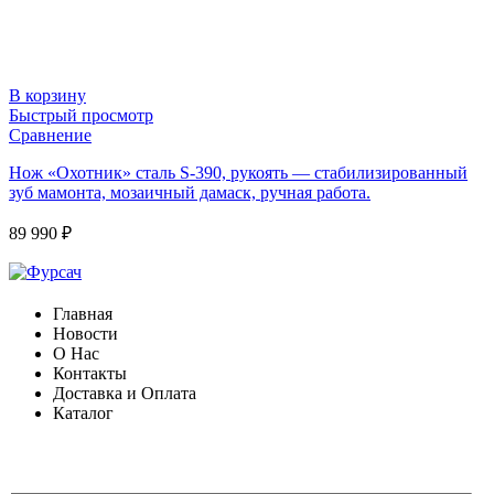
В корзину
Быстрый просмотр
Сравнение
Нож «Охотник» сталь S-390, рукоять — стабилизированный
зуб мамонта, мозаичный дамаск, ручная работа.
89 990
₽
Главная
Новости
О Нас
Контакты
Доставка и Оплата
Каталог
ФОРМА ДЛЯ СВЯЗИ