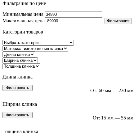
Фильтрация по цене
Минимальная цена
Максимальная цена
Фильтрация
Категории товаров
Длина клинка
Фильтровать
От:
60 мм
—
230 мм
Ширина клинка
Фильтровать
От:
15 мм
—
55 мм
Толщина клинка