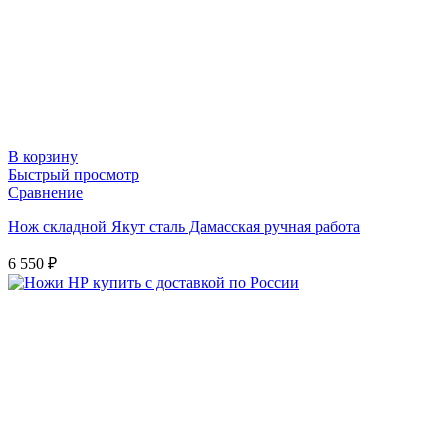
В корзину
Быстрый просмотр
Сравнение
Нож складной Якут сталь Дамасская ручная работа
6 550
₽