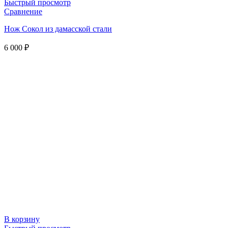
Быстрый просмотр
Сравнение
Нож Сокол из дамасской стали
6 000
₽
В корзину