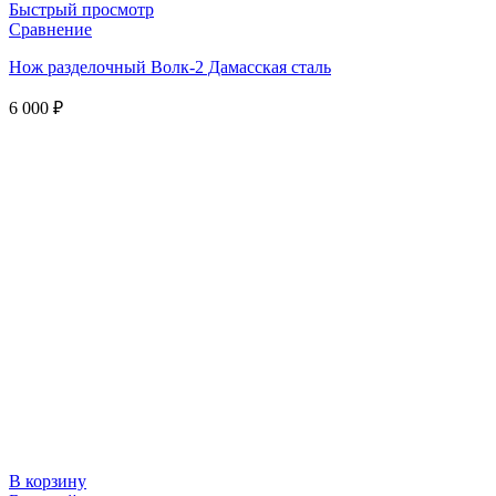
Быстрый просмотр
Сравнение
Нож разделочный Волк-2 Дамасская сталь
6 000
₽
В корзину