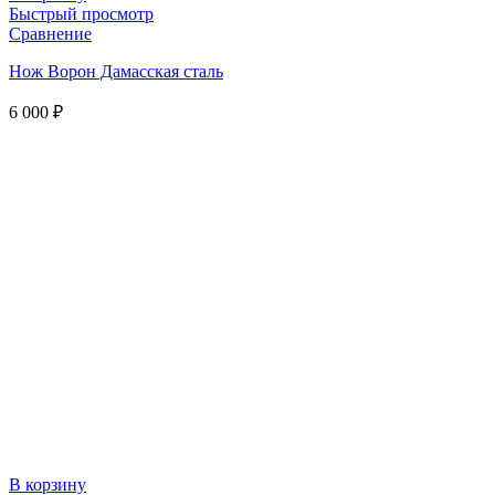
Быстрый просмотр
Сравнение
Нож Ворон Дамасская сталь
6 000
₽
В корзину