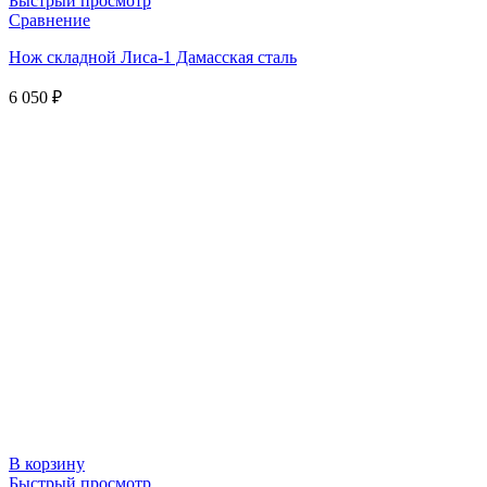
Быстрый просмотр
Сравнение
Нож складной Лиса-1 Дамасская сталь
6 050
₽
В корзину
Быстрый просмотр