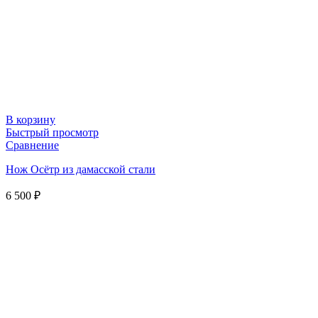
В корзину
Быстрый просмотр
Сравнение
Нож Осётр из дамасской стали
6 500
₽