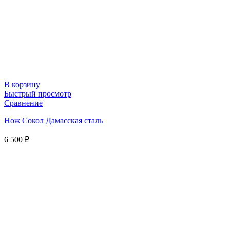
В корзину
Быстрый просмотр
Сравнение
Нож Сокол Дамасская сталь
6 500
₽