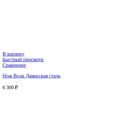
В корзину
Быстрый просмотр
Сравнение
Нож Волк Дамасская сталь
6 300
₽