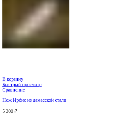
В корзину
Быстрый просмотр
Сравнение
Нож Ирбис из дамасской стали
5 300
₽