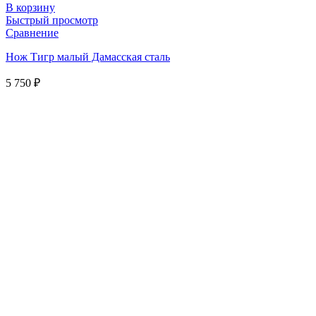
В корзину
Быстрый просмотр
Сравнение
Нож Тигр малый Дамасская сталь
5 750
₽