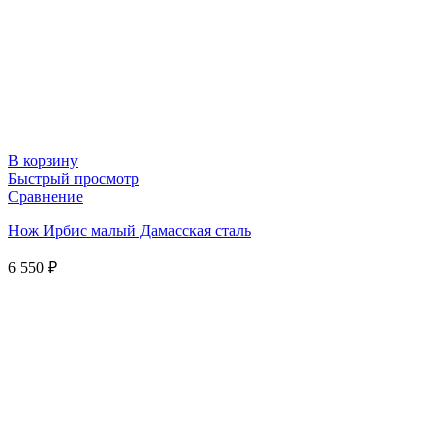
В корзину
Быстрый просмотр
Сравнение
Нож Ирбис малый Дамасская сталь
6 550
₽