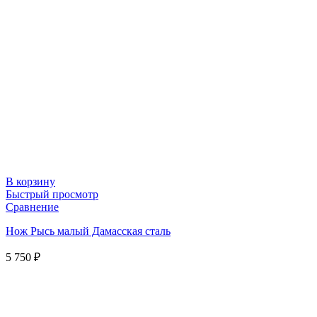
В корзину
Быстрый просмотр
Сравнение
Нож Рысь малый Дамасская сталь
5 750
₽