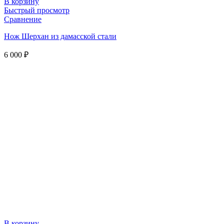
В корзину
Быстрый просмотр
Сравнение
Нож Шерхан из дамасской стали
6 000
₽
В корзину