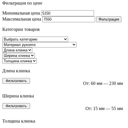
Фильтрация по цене
Минимальная цена
Максимальная цена
Фильтрация
Категории товаров
Длина клинка
Фильтровать
От:
60 мм
—
230 мм
Ширина клинка
Фильтровать
От:
15 мм
—
55 мм
Толщина клинка