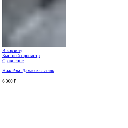
В корзину
Быстрый просмотр
Сравнение
Нож Рэкс Дамасская сталь
6 300
₽