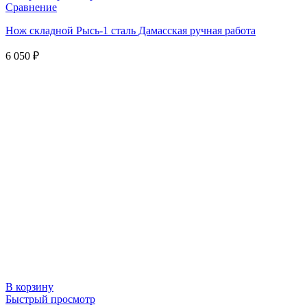
Сравнение
Нож складной Рысь-1 сталь Дамасская ручная работа
6 050
₽
В корзину
Быстрый просмотр