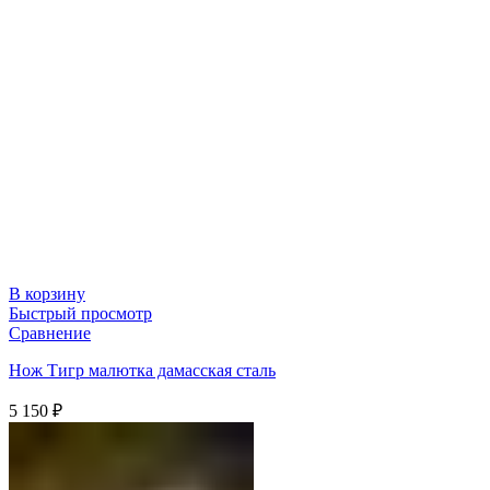
В корзину
Быстрый просмотр
Сравнение
Нож Тигр малютка дамасская сталь
5 150
₽