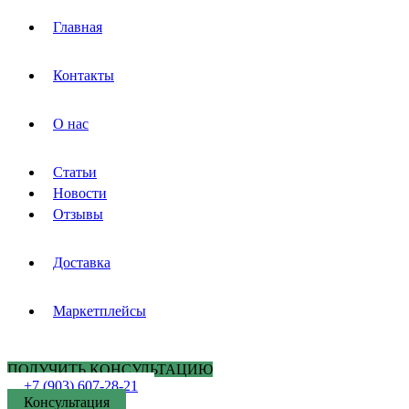
Главная
Контакты
О нас
Статьи
Новости
Отзывы
Доставка
Маркетплейсы
ПОЛУЧИТЬ КОНСУЛЬТАЦИЮ
+7 (903) 607-28-21
Консультация