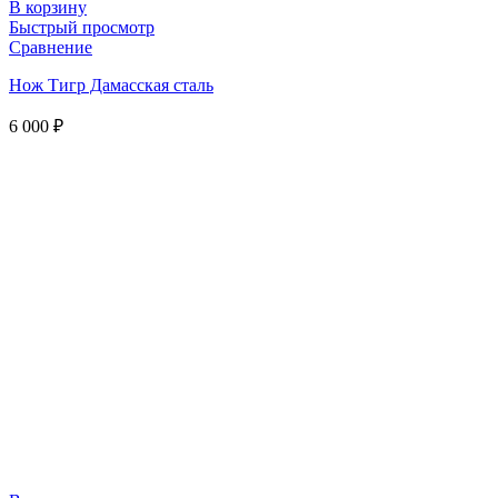
В корзину
Быстрый просмотр
Сравнение
Нож Тигр Дамасская сталь
6 000
₽