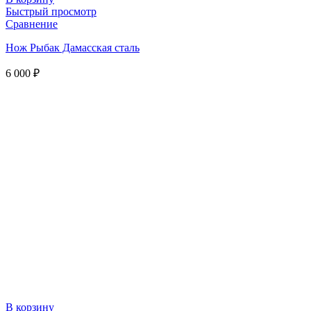
Быстрый просмотр
Сравнение
Нож Рыбак Дамасская сталь
6 000
₽
В корзину