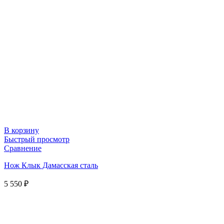
В корзину
Быстрый просмотр
Сравнение
Нож Клык Дамасская сталь
5 550
₽