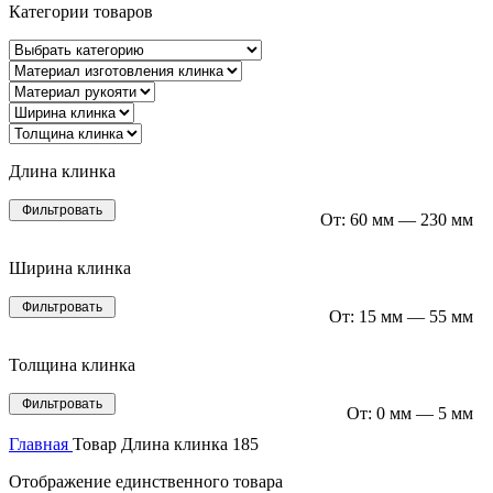
Категории товаров
Длина клинка
Фильтровать
От:
60 мм
—
230 мм
Ширина клинка
Фильтровать
От:
15 мм
—
55 мм
Толщина клинка
Фильтровать
От:
0 мм
—
5 мм
Главная
Товар Длина клинка
185
Отображение единственного товара