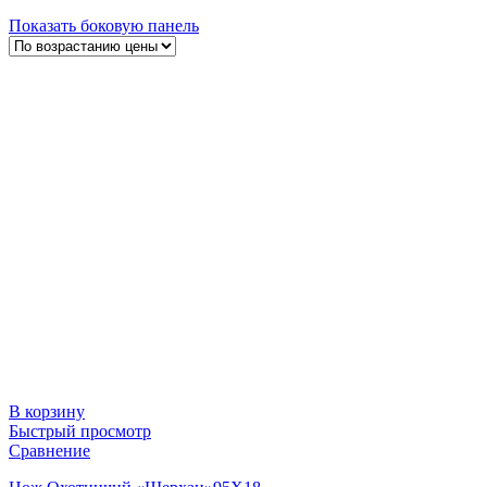
Показать боковую панель
В корзину
Быстрый просмотр
Сравнение