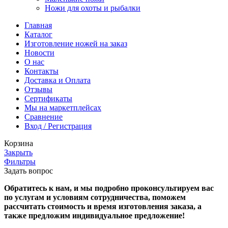
Ножи для охоты и рыбалки
Главная
Каталог
Изготовление ножей на заказ
Новости
О нас
Контакты
Доставка и Оплата
Отзывы
Сертификаты
Мы на маркетплейсах
Сравнение
Вход / Регистрация
Корзина
Закрыть
Фильтры
Задать вопрос
Обратитесь к нам, и мы подробно проконсультируем вас
по услугам и условиям сотрудничества, поможем
рассчитать стоимость и время изготовления заказа, а
также предложим индивидуальное предложение!