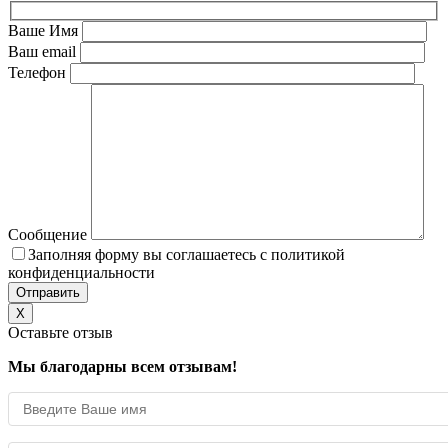
Ваше Имя
Ваш email
Телефон
Сообщение
Заполняя форму вы соглашаетесь с политикой
конфиденциальности
X
Оставьте отзыв
Мы благодарны всем отзывам!