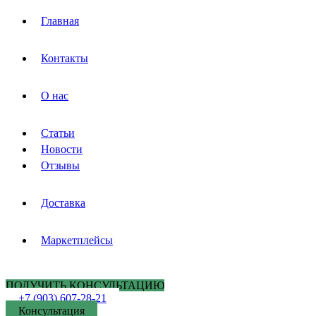
Главная
Контакты
О нас
Статьи
Новости
Отзывы
Доставка
Маркетплейсы
ПОЛУЧИТЬ КОНСУЛЬТАЦИЮ
+7 (903) 607-28-21
Консультация