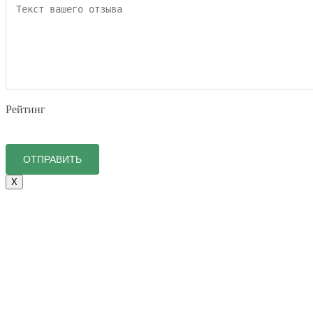
Рейтинг
X