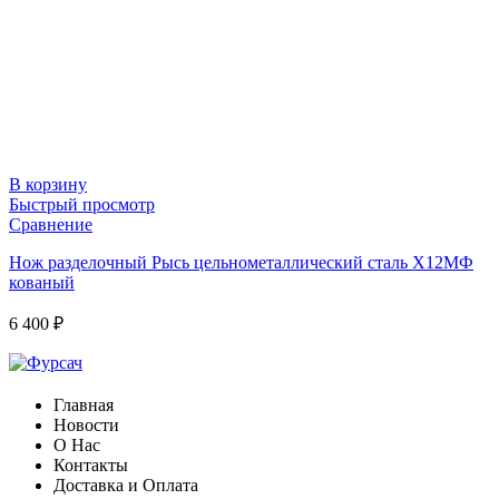
В корзину
Быстрый просмотр
Сравнение
Нож разделочный Рысь цельнометаллический сталь Х12МФ
кованый
6 400
₽
Главная
Новости
О Нас
Контакты
Доставка и Оплата