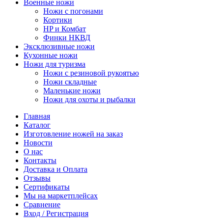
Военные ножи
Ножи с погонами
Кортики
HP и Комбат
Финки НКВД
Эксклюзивные ножи
Кухонные ножи
Ножи для туризма
Ножи с резиновой рукоятью
Ножи складные
Маленькие ножи
Ножи для охоты и рыбалки
Главная
Каталог
Изготовление ножей на заказ
Новости
О нас
Контакты
Доставка и Оплата
Отзывы
Сертификаты
Мы на маркетплейсах
Сравнение
Вход / Регистрация