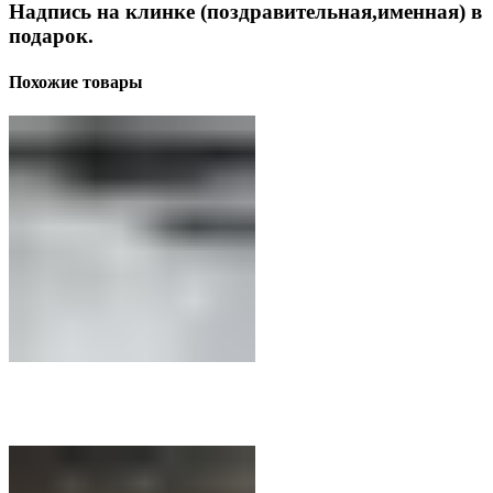
Надпись на клинке (поздравительная,именная) в
подарок.
Похожие товары