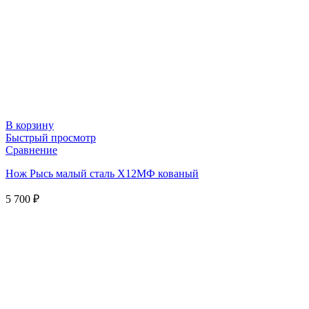
В корзину
Быстрый просмотр
Сравнение
Нож Рысь малый сталь Х12МФ кованый
5 700
₽