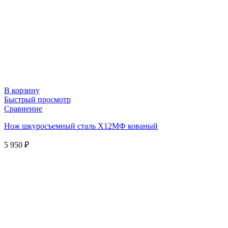
В корзину
Быстрый просмотр
Сравнение
Нож шкуросъемный сталь Х12МФ кованый
5 950
₽