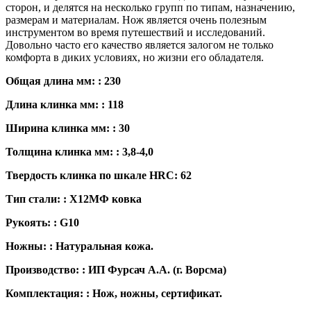
сторон, и делятся на несколько групп по типам, назначению,
размерам и материалам. Нож является очень полезным
инструментом во время путешествий и исследований.
Довольно часто его качество является залогом не только
комфорта в диких условиях, но жизни его обладателя.
Общая длина мм: : 230
Длина клинка мм: : 118
Ширина клинка мм: : 30
Толщина клинка мм: : 3,8-4,0
Твердость клинка по шкале HRC: 62
Тип стали: : Х12МФ ковка
Рукоять: : G10
Ножны: : Натуральная кожа.
Производство: : ИП Фурсач А.А. (г. Ворсма)
Комплектация: : Нож, ножны, сертификат.