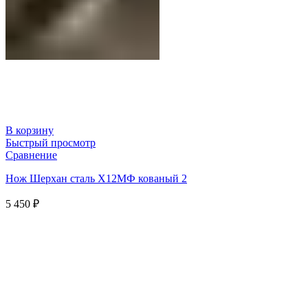
В корзину
Быстрый просмотр
Сравнение
Нож Шерхан сталь Х12МФ кованый 2
5 450
₽