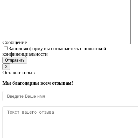
Сообщение
Заполняя форму вы соглашаетесь с политикой
конфиденциальности
X
Оставьте отзыв
Мы благодарны всем отзывам!