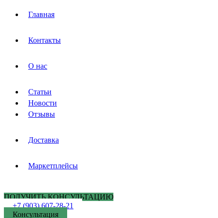
Главная
Контакты
О нас
Статьи
Новости
Отзывы
Доставка
Маркетплейсы
ПОЛУЧИТЬ КОНСУЛЬТАЦИЮ
+7 (903) 607-28-21
Консультация