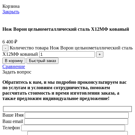
Корзина
Закрыть
Нож Ворон цельнометаллический сталь Х12МФ кованый
6 400
₽
Количество товара Нож Ворон цельнометаллический сталь
Х12МФ кованый
В корзину
Быстрый заказ
Сравнение
Задать вопрос
Обратитесь к нам, и мы подробно проконсультируем вас
по услугам и условиям сотрудничества, поможем
рассчитать стоимость и время изготовления заказа, а
также предложим индивидуальное предложение!
Ваше Имя
Ваш email
Телефон