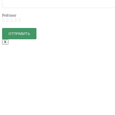
Рейтинг
X