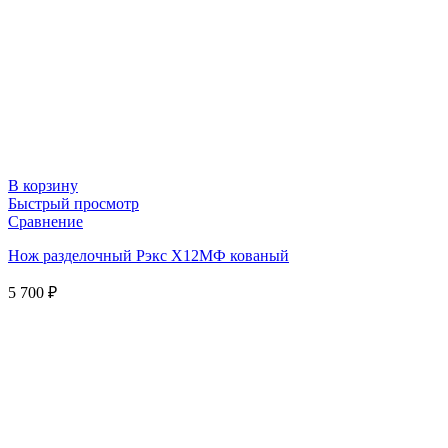
В корзину
Быстрый просмотр
Сравнение
Нож разделочный Рэкс Х12МФ кованый
5 700
₽