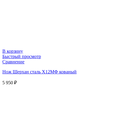
В корзину
Быстрый просмотр
Сравнение
Нож Шерхан сталь Х12МФ кованый
5 950
₽