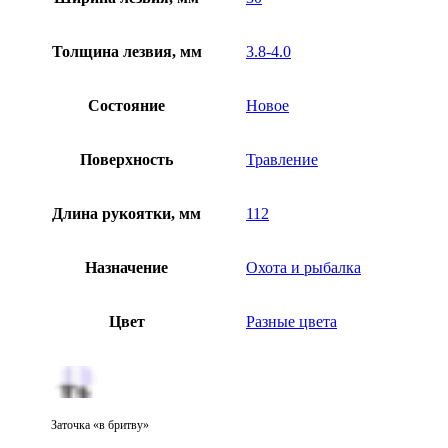
Толщина лезвия, мм
3.8-4.0
Состояние
Новое
Поверхность
Травление
Длина рукоятки, мм
112
Назначение
Охота и рыбалка
Цвет
Разные цвета
Заточка «в бритву»