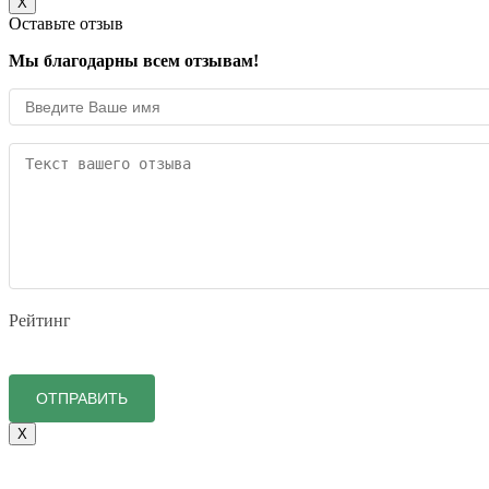
X
Оставьте отзыв
Мы благодарны всем отзывам!
Рейтинг
X