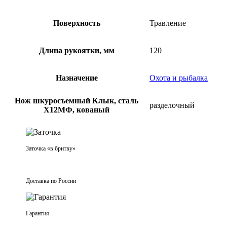
Поверхность
Травление
Длина рукоятки, мм
120
Назначение
Охота и рыбалка
Нож шкуросъемный Клык, сталь
разделочный
Х12МФ, кованый
Заточка «в бритву»
Доставка по России
Гарантия