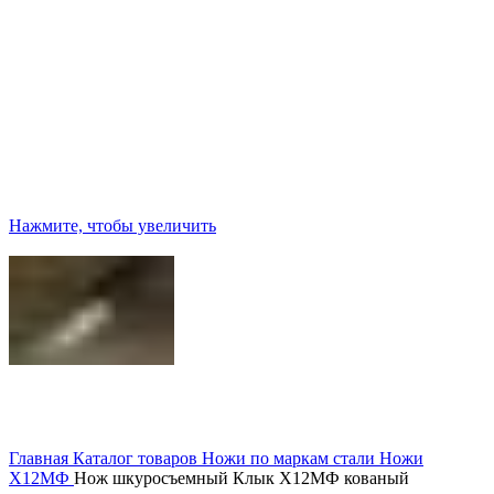
Нажмите, чтобы увеличить
Главная
Каталог товаров
Ножи по маркам стали
Ножи
Х12МФ
Нож шкуросъемный Клык Х12МФ кованый