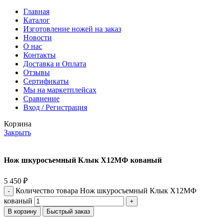
Главная
Каталог
Изготовление ножей на заказ
Новости
О нас
Контакты
Доставка и Оплата
Отзывы
Сертификаты
Мы на маркетплейсах
Сравнение
Вход / Регистрация
Корзина
Закрыть
Нож шкуросъемный Клык Х12МФ кованый
5 450
₽
Количество товара Нож шкуросъемный Клык Х12МФ
кованый
В корзину
Быстрый заказ