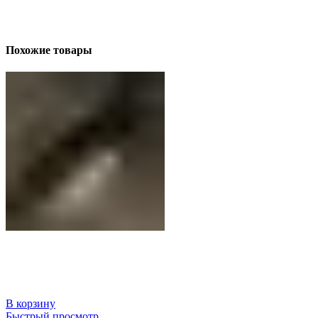
Похожие товары
В корзину
Быстрый просмотр