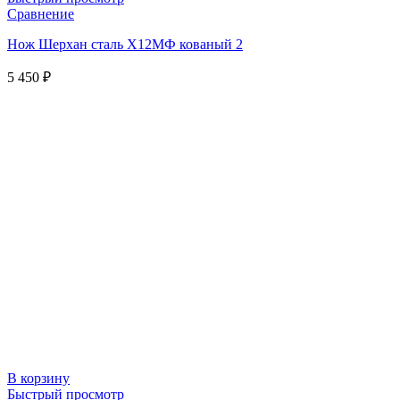
Сравнение
Нож Шерхан сталь Х12МФ кованый 2
5 450
₽
В корзину
Быстрый просмотр