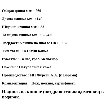
Общая длина мм: : 260
Длина клинка мм: : 140
Ширина клинка мм: : 33
Толщина клинка мм: : 3.8-4.0
Твердость клинка по шкале HRC: : 62
Тип стали: : Х12МФ ковка
Рукоять: : Венге, граб, мельхиор.
Ножны: : Натуральная кожа.
Производство: : ИП Фурсач А.А. (г. Ворсма)
Комплектация: : Нож, ножны, сертификат.
Надпись на клинке (поздравительная,именная) в
подарок.