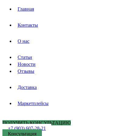
Главная
Контакты
О нас
Статьи
Новости
Отзывы
Доставка
Маркетплейсы
ПОЛУЧИТЬ КОНСУЛЬТАЦИЮ
+7 (903) 607-28-21
Консультация