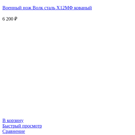
Военный нож Волк сталь Х12МФ кованый
6 200
₽
В корзину
Быстрый просмотр
Сравнение