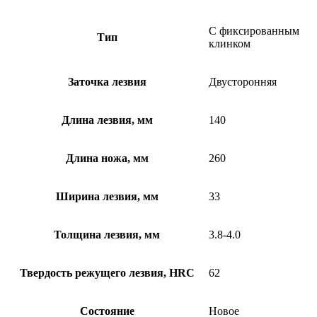
С фиксированным
Тип
клинком
Заточка лезвия
Двусторонняя
Длина лезвия, мм
140
Длина ножа, мм
260
Ширина лезвия, мм
33
Толщина лезвия, мм
3.8-4.0
Твердость режущего лезвия, HRC
62
Состояние
Новое