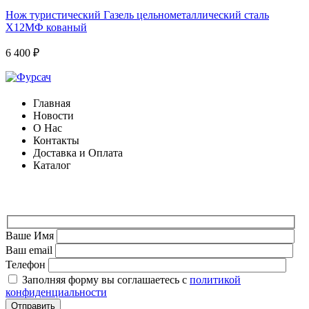
Нож туристический Газель цельнометаллический сталь
Х12МФ кованый
6 400
₽
Главная
Новости
О Нас
Контакты
Доставка и Оплата
Каталог
ФОРМА ДЛЯ СВЯЗИ
Ваше Имя
Ваш email
Телефон
Заполняя форму вы соглашаетесь с
политикой
конфиденциальности