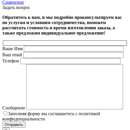
Сравнение
Задать вопрос
Обратитесь к нам, и мы подробно проконсультируем вас
по услугам и условиям сотрудничества, поможем
рассчитать стоимость и время изготовления заказа, а
также предложим индивидуальное предложение!
Ваше Имя
Ваш email
Телефон
Сообщение
Заполняя форму вы соглашаетесь с политикой
конфиденциальности