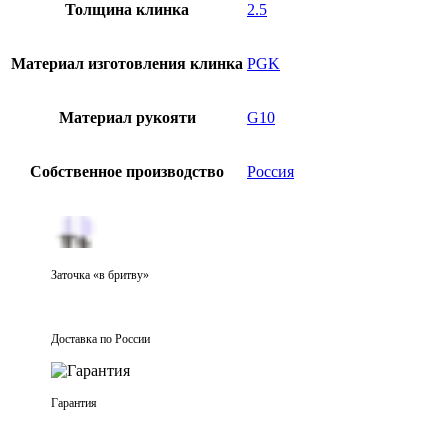
Толщина клинка
2.5
Материал изготовления клинка
PGK
Материал рукояти
G10
Собственное производство
Россия
Заточка «в бритву»
Доставка по России
Гарантия