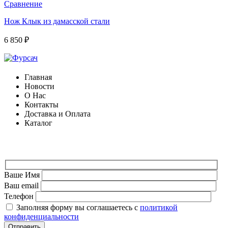
Сравнение
Нож Клык из дамасской стали
6 850
₽
Главная
Новости
О Нас
Контакты
Доставка и Оплата
Каталог
ФОРМА ДЛЯ СВЯЗИ
Ваше Имя
Ваш email
Телефон
Заполняя форму вы соглашаетесь с
политикой
конфиденциальности