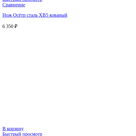
Сравнение
Нож Осётр сталь ХВ5 кованый
6 350
₽
В корзину
Быстрый просмотр