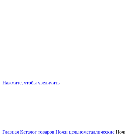
Нажмите, чтобы увеличить
Главная
Каталог товаров
Ножи цельнометаллические
Нож