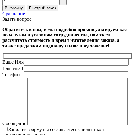
В корзину
Быстрый заказ
Сравнение
Задать вопрос
Обратитесь к нам, и мы подробно проконсультируем вас
по услугам и условиям сотрудничества, поможем
рассчитать стоимость и время изготовления заказа, а
также предложим индивидуальное предложение!
Ваше Имя
Ваш email
Телефон
Сообщение
Заполняя форму вы соглашаетесь с политикой
конфиденциальности