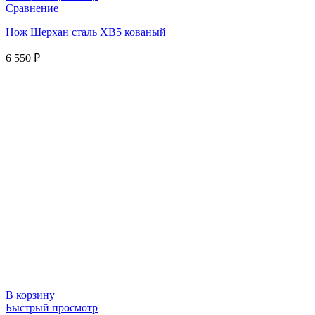
Сравнение
Нож Шерхан сталь ХВ5 кованый
6 550
₽
В корзину
Быстрый просмотр