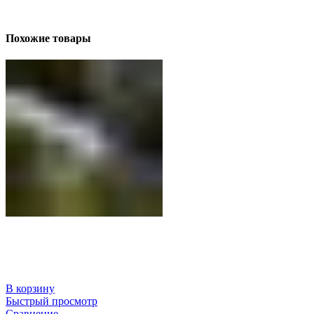
Похожие товары
В корзину
Быстрый просмотр
Сравнение