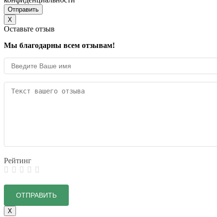
X
Оставьте отзыв
Мы благодарны всем отзывам!
Рейтинг
X