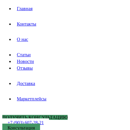
Главная
Контакты
О нас
Статьи
Новости
Отзывы
Доставка
Маркетплейсы
ПОЛУЧИТЬ КОНСУЛЬТАЦИЮ
+7 (903) 607-28-21
Консультация