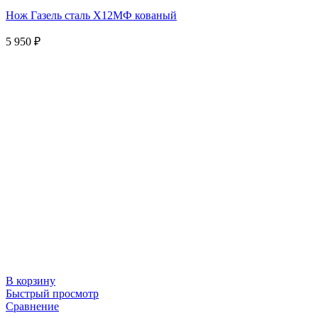
Нож Газель сталь Х12МФ кованый
5 950
₽
В корзину
Быстрый просмотр
Сравнение