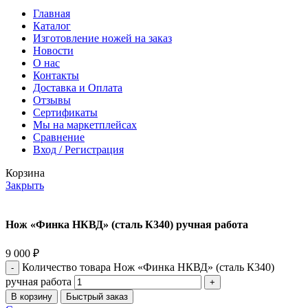
Главная
Каталог
Изготовление ножей на заказ
Новости
О нас
Контакты
Доставка и Оплата
Отзывы
Сертификаты
Мы на маркетплейсах
Сравнение
Вход / Регистрация
Корзина
Закрыть
Нож «Финка НКВД» (сталь К340) ручная работа
9 000
₽
Количество товара Нож «Финка НКВД» (сталь К340)
ручная работа
В корзину
Быстрый заказ