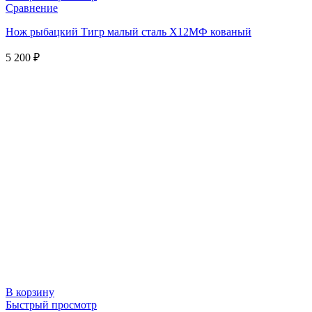
Сравнение
Нож рыбацкий Тигр малый сталь Х12МФ кованый
5 200
₽
В корзину
Быстрый просмотр