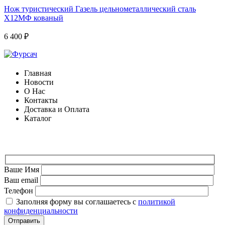
Нож туристический Газель цельнометаллический сталь
Х12МФ кованый
6 400
₽
Главная
Новости
О Нас
Контакты
Доставка и Оплата
Каталог
ФОРМА ДЛЯ СВЯЗИ
Ваше Имя
Ваш email
Телефон
Заполняя форму вы соглашаетесь с
политикой
конфиденциальности