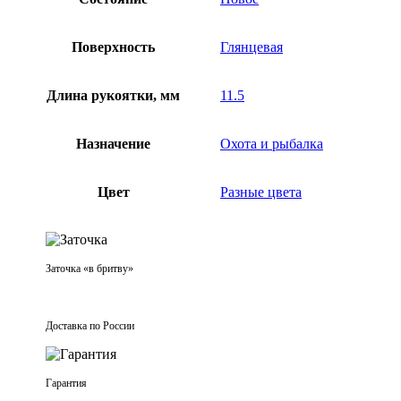
Поверхность
Глянцевая
Длина рукоятки, мм
11.5
Назначение
Охота и рыбалка
Цвет
Разные цвета
Заточка «в бритву»
Доставка по России
Гарантия