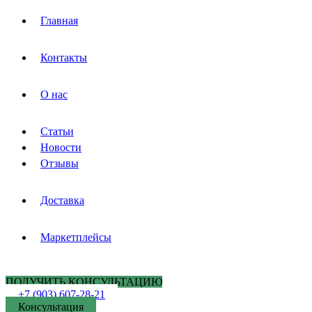
Главная
Контакты
О нас
Статьи
Новости
Отзывы
Доставка
Маркетплейсы
ПОЛУЧИТЬ КОНСУЛЬТАЦИЮ
+7 (903) 607-28-21
Консультация