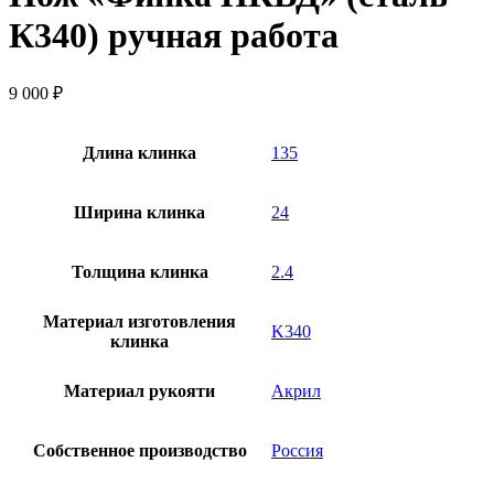
К340) ручная работа
9 000
₽
Длина клинка
135
Ширина клинка
24
Толщина клинка
2.4
Материал изготовления
K340
клинка
Материал рукояти
Акрил
Собственное производство
Россия