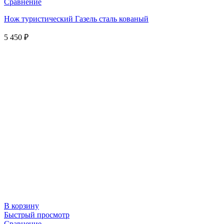
Сравнение
Нож туристический Газель сталь кованый
5 450
₽
В корзину
Быстрый просмотр
Сравнение