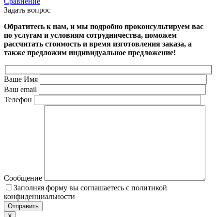
Сравнение
Задать вопрос
Обратитесь к нам, и мы подробно проконсультируем вас
по услугам и условиям сотрудничества, поможем
рассчитать стоимость и время изготовления заказа, а
также предложим индивидуальное предложение!
Ваше Имя
Ваш email
Телефон
Сообщение
Заполняя форму вы соглашаетесь с политикой
конфиденциальности
X