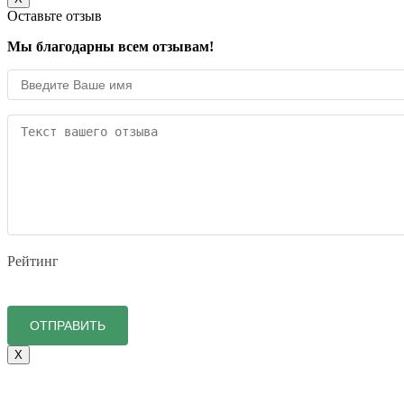
Оставьте отзыв
Мы благодарны всем отзывам!
Рейтинг
X