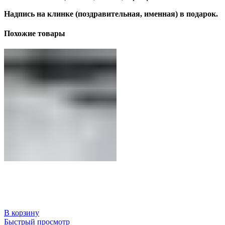
Надпись на клинке (поздравительная, именная) в подарок.
Похожие товары
В корзину
Быстрый просмотр