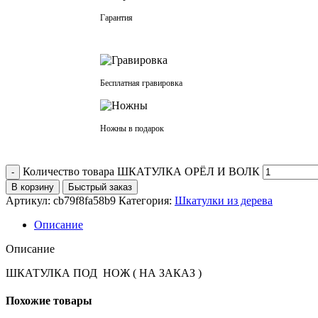
Гарантия
Бесплатная гравировка
Ножны в подарок
Количество товара ШКАТУЛКА ОРЁЛ И ВОЛК
В корзину
Быстрый заказ
Артикул:
cb79f8fa58b9
Категория:
Шкатулки из дерева
Описание
Описание
ШКАТУЛКА ПОД НОЖ ( НА ЗАКАЗ )
Похожие товары