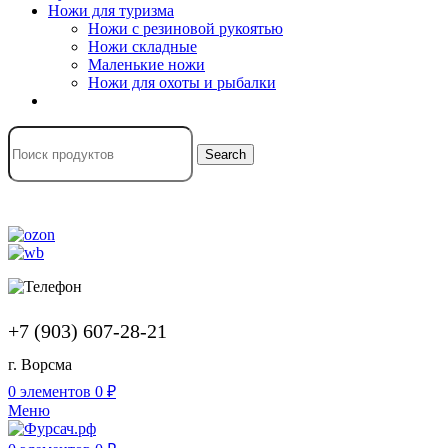
Ножи для туризма
Ножи с резиновой рукоятью
Ножи складные
Маленькие ножи
Ножи для охоты и рыбалки
Search
+7 (903) 607-28-21
г. Ворсма
0
элементов
0
₽
Меню