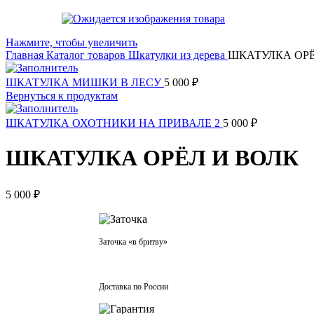
Нажмите, чтобы увеличить
Главная
Каталог товаров
Шкатулки из дерева
ШКАТУЛКА ОРЁ
ШКАТУЛКА МИШКИ В ЛЕСУ
5 000
₽
Вернуться к продуктам
ШКАТУЛКА ОХОТНИКИ НА ПРИВАЛЕ 2
5 000
₽
ШКАТУЛКА ОРЁЛ И ВОЛК
5 000
₽
Заточка «в бритву»
Доставка по России