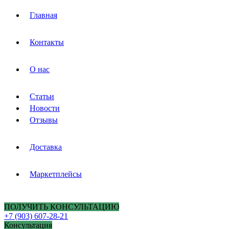
Главная
Контакты
О нас
Статьи
Новости
Отзывы
Доставка
Маркетплейсы
ПОЛУЧИТЬ КОНСУЛЬТАЦИЮ
+7 (903) 607-28-21
Консультация