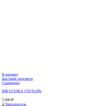
В корзину
Быстрый просмотр
Сравнение
ШКАТУЛКА ГЛУХАРЬ
5 000
₽