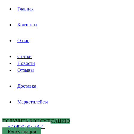
Главная
Контакты
О нас
Статьи
Новости
Отзывы
Доставка
Маркетплейсы
ПОЛУЧИТЬ КОНСУЛЬТАЦИЮ
+7 (903) 607-28-21
Консультация