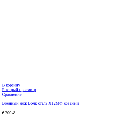
В корзину
Быстрый просмотр
Сравнение
Военный нож Волк сталь Х12МФ кованый
6 200
₽