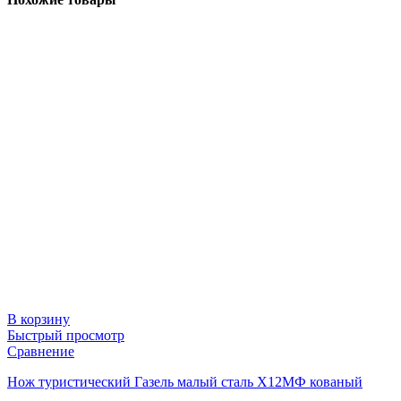
В корзину
Быстрый просмотр
Сравнение
Нож туристический Газель малый сталь Х12МФ кованый