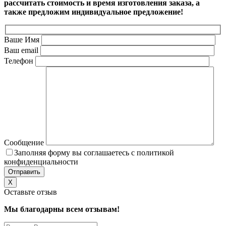
рассчитать стоимость и время изготовления заказа, а
также предложим индивидуальное предложение!
Ваше Имя
Ваш email
Телефон
Сообщение
Заполняя форму вы соглашаетесь с политикой
конфиденциальности
X
Оставьте отзыв
Мы благодарны всем отзывам!