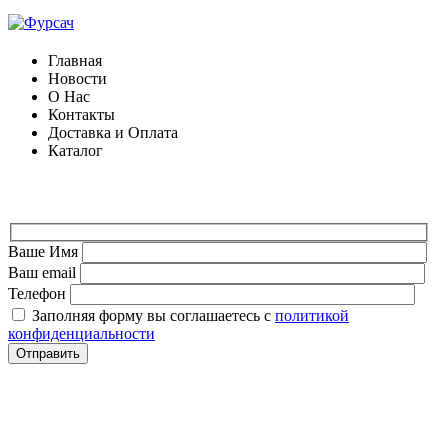
Главная
Новости
О Нас
Контакты
Доставка и Оплата
Каталог
ФОРМА ДЛЯ СВЯЗИ
Ваше Имя
Ваш email
Телефон
Заполняя форму вы соглашаетесь с
политикой
конфиденциальности
СВЯЗАТЬСЯ
+7 (903) 607-28-21