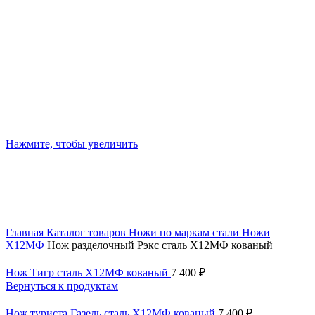
Нажмите, чтобы увеличить
Главная
Каталог товаров
Ножи по маркам стали
Ножи
Х12МФ
Нож разделочный Рэкс сталь Х12МФ кованый
Нож Тигр сталь Х12МФ кованый
7 400
₽
Вернуться к продуктам
Нож туриста Газель сталь Х12МФ кованый
7 400
₽