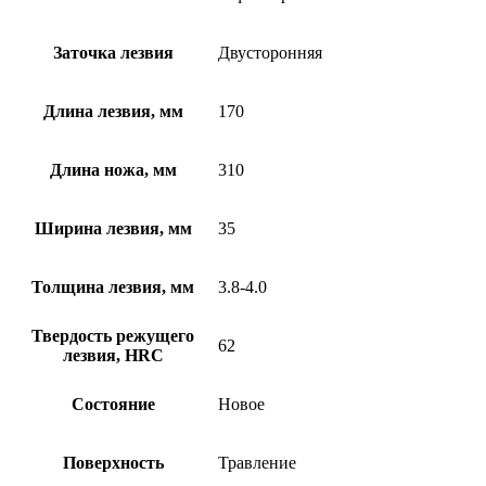
Заточка лезвия
Двусторонняя
Длина лезвия, мм
170
Длина ножа, мм
310
Ширина лезвия, мм
35
Толщина лезвия, мм
3.8-4.0
Твердость режущего
62
лезвия, HRC
Состояние
Новое
Поверхность
Травление