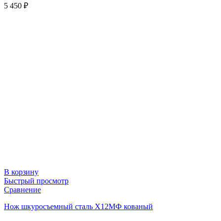
5 450
₽
В корзину
Быстрый просмотр
Сравнение
Нож шкуросъемный сталь Х12МФ кованый