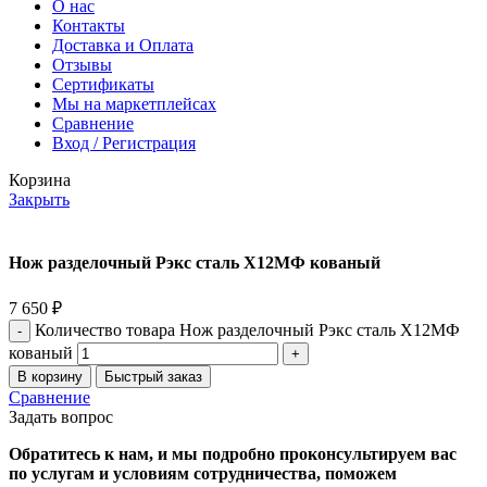
О нас
Контакты
Доставка и Оплата
Отзывы
Сертификаты
Мы на маркетплейсах
Сравнение
Вход / Регистрация
Корзина
Закрыть
Нож разделочный Рэкс сталь Х12МФ кованый
7 650
₽
Количество товара Нож разделочный Рэкс сталь Х12МФ
кованый
В корзину
Быстрый заказ
Сравнение
Задать вопрос
Обратитесь к нам, и мы подробно проконсультируем вас
по услугам и условиям сотрудничества, поможем