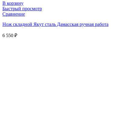
В корзину
Быстрый просмотр
Сравнение
Нож складной Якут сталь Дамасская ручная работа
6 550
₽