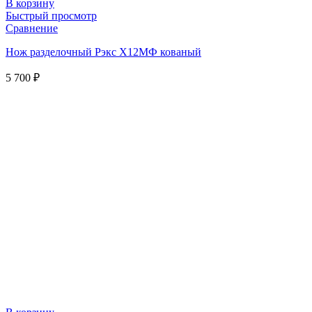
В корзину
Быстрый просмотр
Сравнение
Нож разделочный Рэкс Х12МФ кованый
5 700
₽