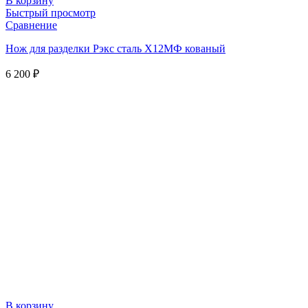
В корзину
Быстрый просмотр
Сравнение
Нож для разделки Рэкс сталь Х12МФ кованый
6 200
₽
В корзину