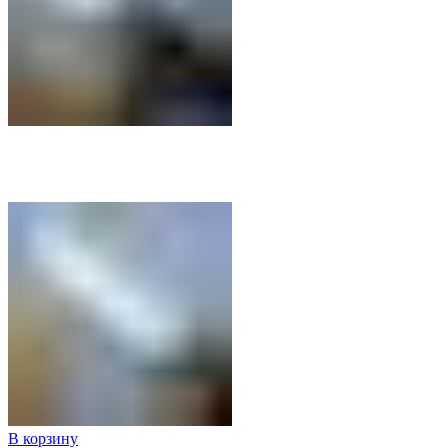
В корзину