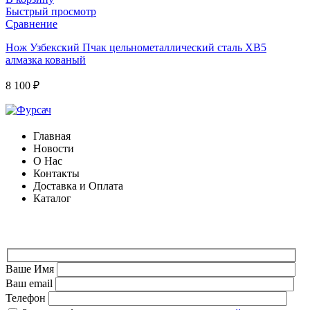
Быстрый просмотр
Сравнение
Нож Узбекский Пчак цельнометаллический сталь ХВ5
алмазка кованый
8 100
₽
Главная
Новости
О Нас
Контакты
Доставка и Оплата
Каталог
ФОРМА ДЛЯ СВЯЗИ
Ваше Имя
Ваш email
Телефон