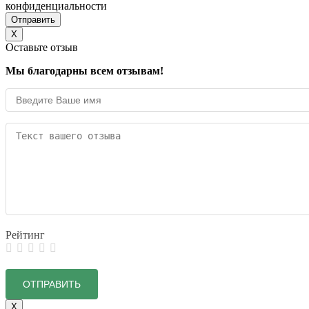
конфиденциальности
X
Оставьте отзыв
Мы благодарны всем отзывам!
Рейтинг
X