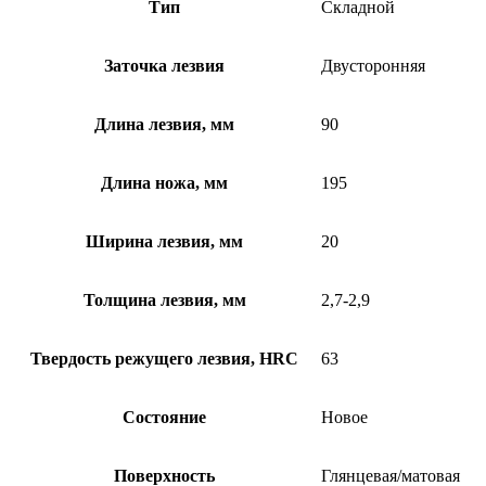
Тип
Складной
Заточка лезвия
Двусторонняя
Длина лезвия, мм
90
Длина ножа, мм
195
Ширина лезвия, мм
20
Толщина лезвия, мм
2,7-2,9
Твердость режущего лезвия, HRC
63
Состояние
Новое
Поверхность
Глянцевая/матовая