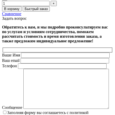
В корзину
Быстрый заказ
Сравнение
Задать вопрос
Обратитесь к нам, и мы подробно проконсультируем вас
по услугам и условиям сотрудничества, поможем
рассчитать стоимость и время изготовления заказа, а
также предложим индивидуальное предложение!
Ваше Имя
Ваш email
Телефон
Сообщение
Заполняя форму вы соглашаетесь с политикой