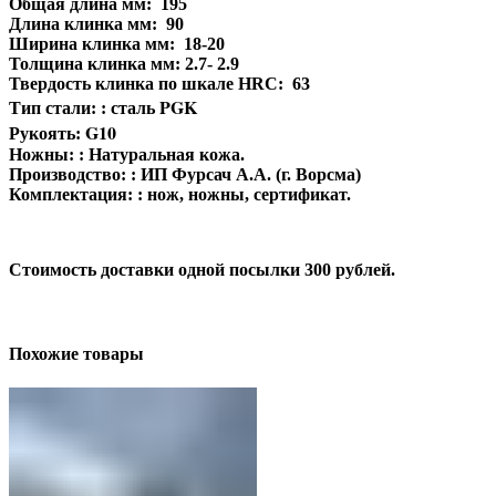
Общая длина мм: 195
Длина клинка мм: 90
Ширина клинка мм: 18-20
Толщина клинка мм: 2.7- 2.9
Твердость клинка по шкале HRC: 63
PGK
Тип стали: : сталь
G10
Рукоять:
Ножны: : Натуральная кожа.
Производство: : ИП Фурсач А.А. (г. Ворсма)
Комплектация: : нож, ножны, сертификат.
Стоимость доставки одной посылки 300 рублей.
Похожие товары