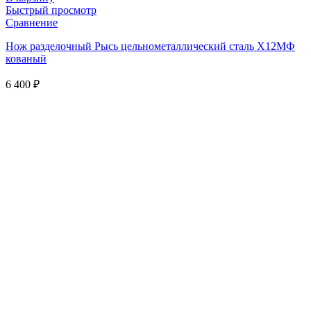
Быстрый просмотр
Сравнение
Нож разделочный Рысь цельнометаллический сталь Х12МФ
кованый
6 400
₽