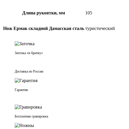
Длина рукоятки, мм
105
Нож Ермак складной Дамасская сталь
туристический
Заточка «в бритву»
Доставка по России
Гарантия
Бесплатная гравировка