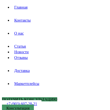
Главная
Контакты
О нас
Статьи
Новости
Отзывы
Доставка
Маркетплейсы
ПОЛУЧИТЬ КОНСУЛЬТАЦИЮ
+7 (903) 607-28-21
Консультация