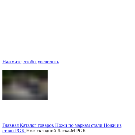
Нажмите, чтобы увеличить
Главная
Каталог товаров
Ножи по маркам стали
Ножи из
стали PGK
Нож складной Ласка-М PGK