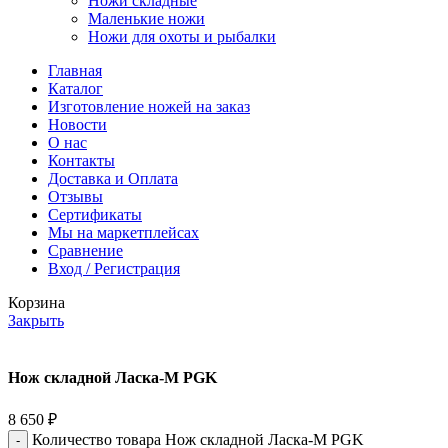
Ножи складные
Маленькие ножи
Ножи для охоты и рыбалки
Главная
Каталог
Изготовление ножей на заказ
Новости
О нас
Контакты
Доставка и Оплата
Отзывы
Сертификаты
Мы на маркетплейсах
Сравнение
Вход / Регистрация
Корзина
Закрыть
Нож складной Ласка-М PGK
8 650
₽
Количество товара Нож складной Ласка-М PGK