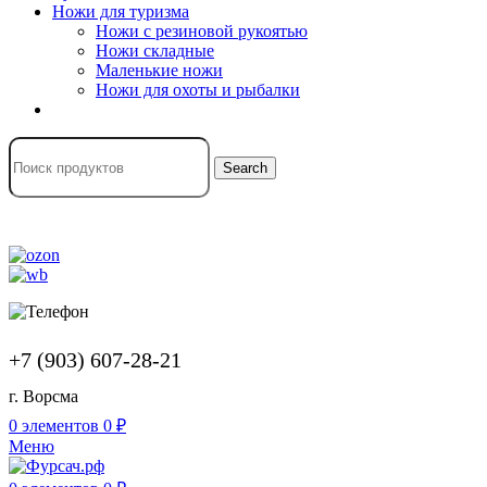
Ножи для туризма
Ножи с резиновой рукоятью
Ножи складные
Маленькие ножи
Ножи для охоты и рыбалки
Search
+7 (903) 607-28-21
г. Ворсма
0
элементов
0
₽
Меню