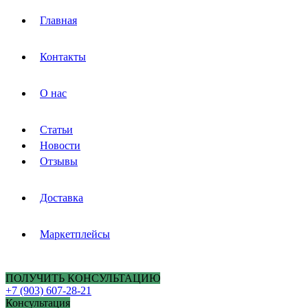
Главная
Контакты
О нас
Статьи
Новости
Отзывы
Доставка
Маркетплейсы
ПОЛУЧИТЬ КОНСУЛЬТАЦИЮ
+7 (903) 607-28-21
Консультация