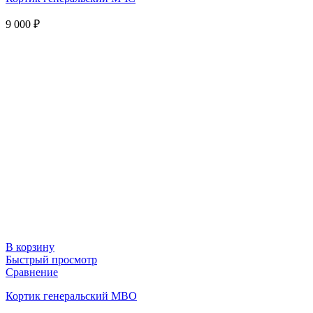
9 000
₽
В корзину
Быстрый просмотр
Сравнение
Кортик генеральский МВО