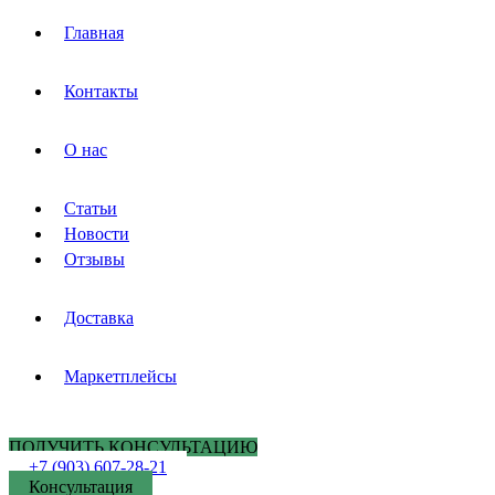
Главная
Контакты
О нас
Статьи
Новости
Отзывы
Доставка
Маркетплейсы
ПОЛУЧИТЬ КОНСУЛЬТАЦИЮ
+7 (903) 607-28-21
Консультация