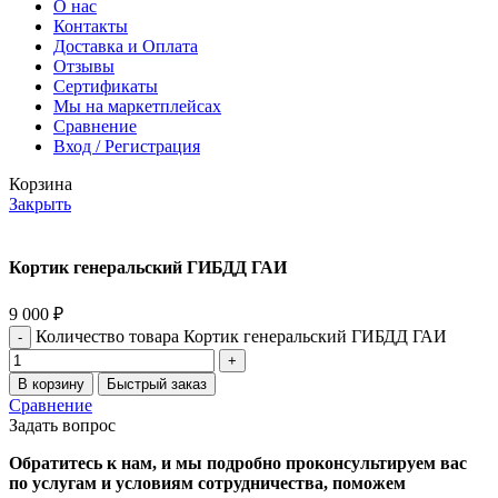
О нас
Контакты
Доставка и Оплата
Отзывы
Сертификаты
Мы на маркетплейсах
Сравнение
Вход / Регистрация
Корзина
Закрыть
Кортик генеральский ГИБДД ГАИ
9 000
₽
Количество товара Кортик генеральский ГИБДД ГАИ
В корзину
Быстрый заказ
Сравнение
Задать вопрос
Обратитесь к нам, и мы подробно проконсультируем вас
по услугам и условиям сотрудничества, поможем