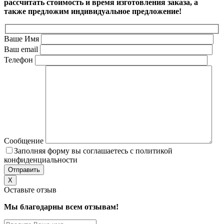
рассчитать стоимость и время изготовления заказа, а
также предложим индивидуальное предложение!
Ваше Имя
Ваш email
Телефон
Сообщение
Заполняя форму вы соглашаетесь с политикой
конфиденциальности
X
Оставьте отзыв
Мы благодарны всем отзывам!