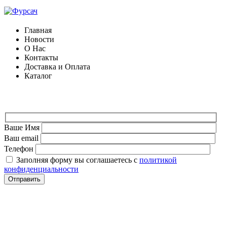
Главная
Новости
О Нас
Контакты
Доставка и Оплата
Каталог
ФОРМА ДЛЯ СВЯЗИ
Ваше Имя
Ваш email
Телефон
Заполняя форму вы соглашаетесь с
политикой
конфиденциальности
СВЯЗАТЬСЯ
+7 (903) 607-28-21