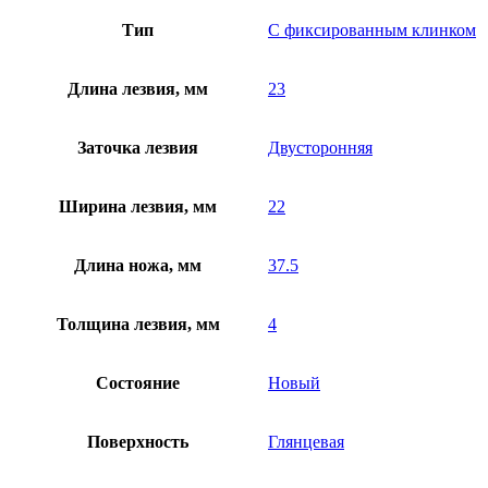
Тип
С фиксированным клинком
Длина лезвия, мм
23
Заточка лезвия
Двусторонняя
Ширина лезвия, мм
22
Длина ножа, мм
37.5
Толщина лезвия, мм
4
Состояние
Новый
Поверхность
Глянцевая