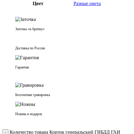
Цвет
Разные цвета
Заточка «в бритву»
Доставка по России
Гарантия
Бесплатная гравировка
Ножны в подарок
Количество товара Кортик генеральский ГИБДД ГАИ