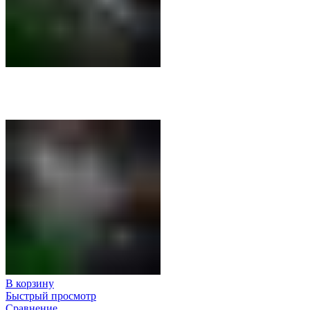
В корзину
Быстрый просмотр
Сравнение