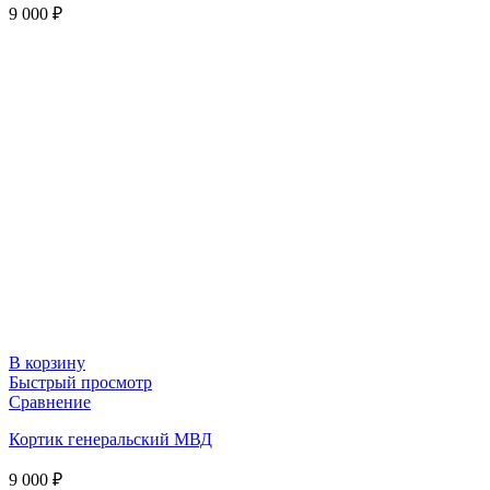
9 000
₽
В корзину
Быстрый просмотр
Сравнение
Кортик генеральский МВД
9 000
₽