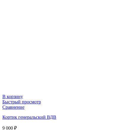
В корзину
Быстрый просмотр
Сравнение
Кортик генеральский ВДВ
9 000
₽