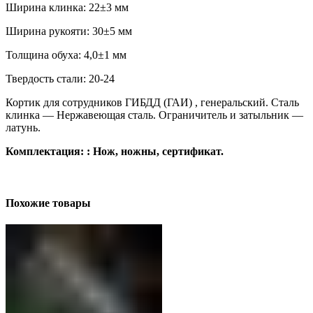
Ширина клинка: 22±3 мм
Ширина рукояти: 30±5 мм
Толщина обуха: 4,0±1 мм
Твердость стали: 20-24
Кортик для сотрудников ГИБДД (ГАИ) , генеральский. Сталь
клинка — Нержавеющая сталь. Ограничитель и затыльник —
латунь.
Комплектация: : Нож, ножны, сертификат.
Похожие товары